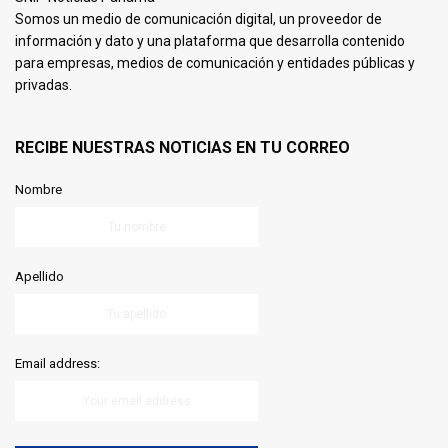
Somos un medio de comunicación digital, un proveedor de
información y dato y una plataforma que desarrolla contenido
para empresas, medios de comunicación y entidades públicas y
privadas.
RECIBE NUESTRAS NOTICIAS EN TU CORREO
Nombre
Apellido
Email address: