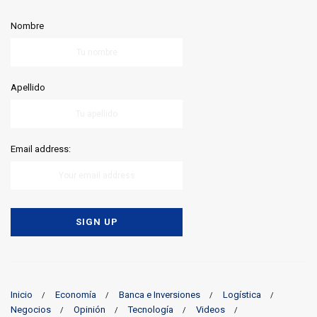
Nombre
Apellido
Email address:
Inicio
Economía
Banca e Inversiones
Logística
Negocios
Opinión
Tecnología
Videos