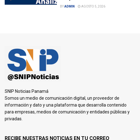
BY
ADMIN
AGOSTO 5, 2026
SNIP Noticias Panamá
Somos un medio de comunicación digital, un proveedor de
información y dato y una plataforma que desarrolla contenido
para empresas, medios de comunicación y entidades públicas y
privadas.
RECIBE NUESTRAS NOTICIAS EN TU CORREO