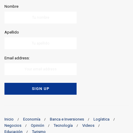
Nombre
Apellido
Email address:
Inicio
Economía
Banca e Inversiones
Logística
Negocios
Opinión
Tecnología
Videos
Educación
Turismo