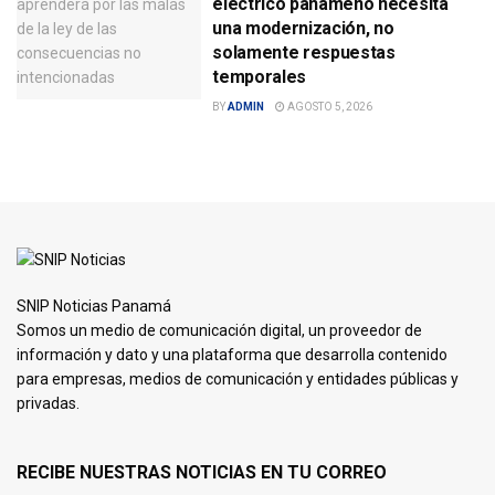
eléctrico panameño necesita
una modernización, no
solamente respuestas
temporales
BY
ADMIN
AGOSTO 5, 2026
SNIP Noticias Panamá
Somos un medio de comunicación digital, un proveedor de
información y dato y una plataforma que desarrolla contenido
para empresas, medios de comunicación y entidades públicas y
privadas.
RECIBE NUESTRAS NOTICIAS EN TU CORREO