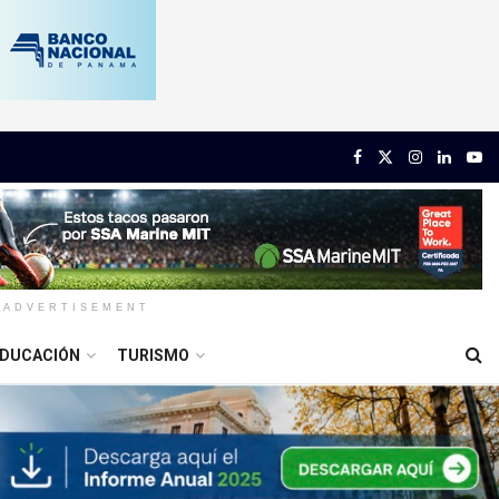
ADVERTISEMENT
DUCACIÓN
TURISMO