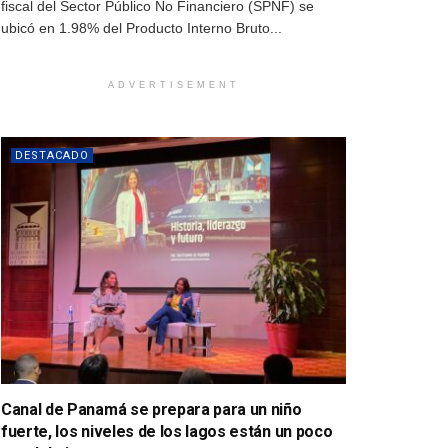
fiscal del Sector Público No Financiero (SPNF) se
ubicó en 1.98% del Producto Interno Bruto...
ADVERTISEMENT
DESTACADO
Canal de Panamá se prepara para un niño
fuerte, los niveles de los lagos están un poco