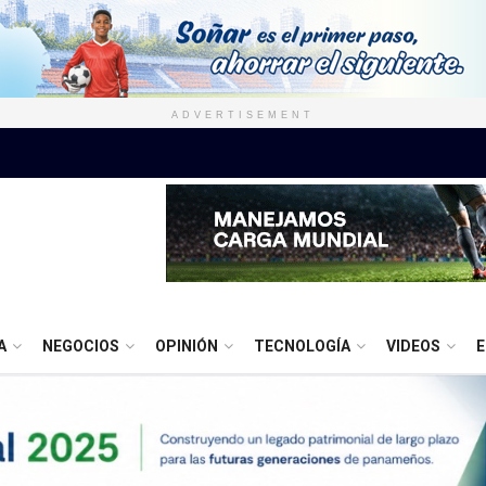
ADVERTISEMENT
A
NEGOCIOS
OPINIÓN
TECNOLOGÍA
VIDEOS
E