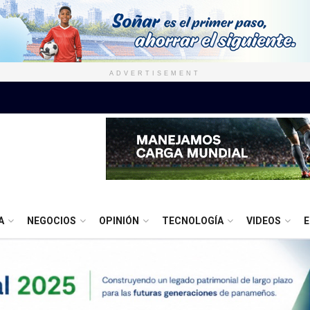
ADVERTISEMENT
A
NEGOCIOS
OPINIÓN
TECNOLOGÍA
VIDEOS
E