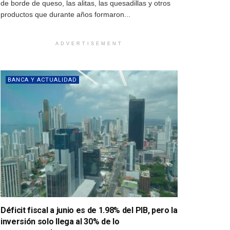
de borde de queso, las alitas, las quesadillas y otros
productos que durante años formaron...
ADVERTISEMENT
BANCA Y ACTUALIDAD
Déficit fiscal a junio es de 1.98% del PIB, pero la
inversión solo llega al 30% de lo