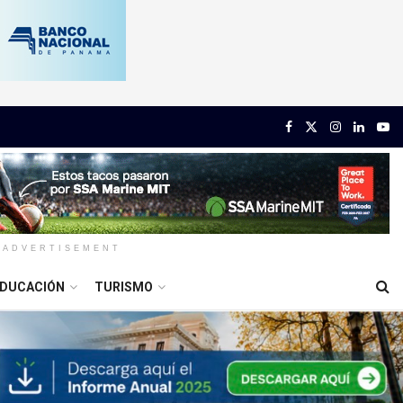
ADVERTISEMENT
DUCACIÓN
TURISMO