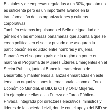
Estatales y de empresas reguladas a un 30%, que aún no
es suficiente pero es un importante avance en la
transformación de las organizaciones y culturas
corporativas.
También estamos impulsando el Sello de igualdad de
género en las empresas panameñas que apunta a que se
creen políticas en el sector privado que aseguren la
participación en equidad entre hombres y mujeres.
Panamá es el segundo país de la región en poner en
marcha el Programa de Mujeres Líderes Emergentes en el
Sector Público, junto al Banco Interamericano de
Desarrollo, y mantenemos alianzas enmarcadas en este
tema con organizaciones internacionales como el Foro
Económico Mundial, el BID, la OIT y ONU Mujeres.
Un ejemplo de ellas es la Fuerza de Tarea Público-
Privada, integrada por directores ejecutivos, ministros y
líderes de la sociedad civil, donde con el apoyo del BID se