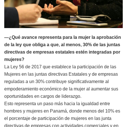
—¿Qué avance representa para la mujer la aprobación
de la ley que obliga a que, al menos, 30% de las juntas
directivas de empresas estatales estén integradas por
mujeres?
La Ley 56 de 2017 que establece la participación de las
Mujeres en las juntas directivas Estatales y de empresas
reguladas a un 30% contribuye significativamente al
empoderamiento económico de la mujer al aumentar sus
oportunidades en cargos de liderazgo.
Esto representa un paso más hacia la igualdad entre
hombres y mujeres en Panamá, donde menos del 10% es
el porcentaje de participación de mujeres en las junta
directivas de empresas con actividades comerciales y en