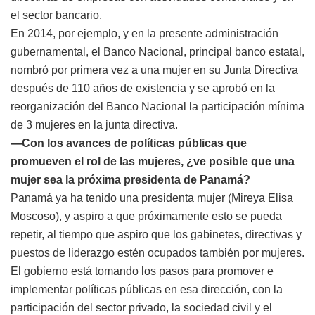
el sector bancario.
En 2014, por ejemplo, y en la presente administración
gubernamental, el Banco Nacional, principal banco estatal,
nombró por primera vez a una mujer en su Junta Directiva
después de 110 años de existencia y se aprobó en la
reorganización del Banco Nacional la participación mínima
de 3 mujeres en la junta directiva.
—Con los avances de políticas públicas que
promueven el rol de las mujeres, ¿ve posible que una
mujer sea la próxima presidenta de Panamá?
Panamá ya ha tenido una presidenta mujer (Mireya Elisa
Moscoso), y aspiro a que próximamente esto se pueda
repetir, al tiempo que aspiro que los gabinetes, directivas y
puestos de liderazgo estén ocupados también por mujeres.
El gobierno está tomando los pasos para promover e
implementar políticas públicas en esa dirección, con la
participación del sector privado, la sociedad civil y el