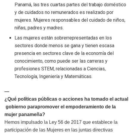
Panamá, las tres cuartas partes del trabajo doméstico
y de cuidados no remunerados es realizado por
mujeres. Mujeres responsables del cuidado de niños,
niñas, padres y madres.
Las mujeres están sobrerrepresentadas en los
sectores donde menos se gana y tienen escasa
presencia en sectores clave de la economía del
conocimiento, como puede ser las carreras y
profesiones STEM, relacionadas a Ciencias,
Tecnología, Ingeniería y Matemáticas.
—
¿Qué
políticas
públicas
o
acciones
ha
tomado
el
actual
gobierno
parapromover
el
empoderamiento de la
mujer panameña?
Hemos impulsado la Ley 56 de 2017 que establece la
participación de las Mujeres en las juntas directivas