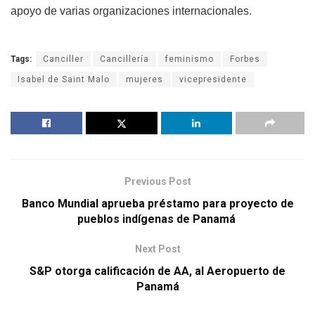
apoyo de varias organizaciones internacionales.
Tags:
Canciller
Cancillería
feminismo
Forbes
Isabel de Saint Malo
mujeres
vicepresidente
Previous Post
Banco Mundial aprueba préstamo para proyecto de
pueblos indígenas de Panamá
Next Post
S&P otorga calificación de AA, al Aeropuerto de
Panamá