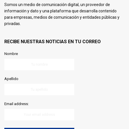
Somos un medio de comunicación digital, un proveedor de
información y dato y una plataforma que desarrolla contenido
para empresas, medios de comunicación y entidades públicas y
privadas.
RECIBE NUESTRAS NOTICIAS EN TU CORREO
Nombre
Apellido
Email address: