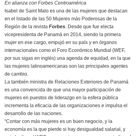
En alianza con Forbes Centroamérica
Isabel de Saint Malo es una de las mujeres que destacan
en el listado de las 50 Mujeres más Poderosas de la
Región de la revista
Forbes
. Desde que fue electa
vicepresidenta de Panamá en 2014, siendo la primera
mujer en ese cargo, empujó en su país y en órganos
internacionales como el Foro Económico Mundial (WEF,
por sus sigas en inglés) una agenda de equidad, en la que
las mujeres latinoamericanas son las principales agentes
de cambio.
La también ministra de Relaciones Exteriores de Panamá
es una convencida de que una mayor participación de
mujeres en puestos de liderazgo en la esfera pública
incrementa la eficacia de las organizaciones e impulsa el
desarrollo de las naciones.
“Contar con más mujeres es un buen negocio, y la
economía es la que pierde si hay desigualdad salarial, y