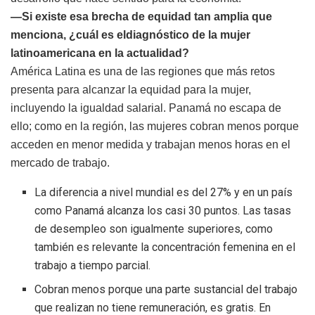
—Si existe esa brecha de equidad tan amplia que
menciona, ¿cuál
es
eldiagnóstico de la mujer
latinoamericana en la actualidad?
América Latina es una de las regiones que más retos
presenta para alcanzar la equidad para la mujer,
incluyendo la igualdad salarial. Panamá no escapa de
ello; como en la región, las mujeres cobran menos porque
acceden en menor medida y trabajan menos horas en el
mercado de trabajo.
La diferencia a nivel mundial es del 27% y en un país
como Panamá alcanza los casi 30 puntos. Las tasas
de desempleo son igualmente superiores, como
también es relevante la concentración femenina en el
trabajo a tiempo parcial.
Cobran menos porque una parte sustancial del trabajo
que realizan no tiene remuneración, es gratis. En