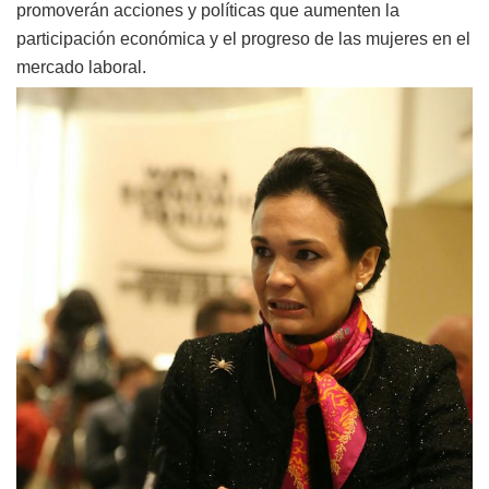
promoverán acciones y políticas que aumenten la
participación económica y el progreso de las mujeres en el
mercado laboral.