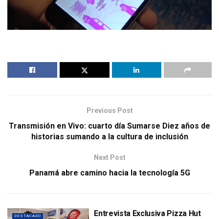
Previous Post
Transmisión en Vivo: cuarto día Sumarse Diez años de
historias sumando a la cultura de inclusión
Next Post
Panamá abre camino hacia la tecnología 5G
Entrevista Exclusiva Pizza Hut
DESTACADO