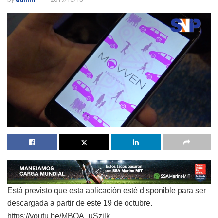
Está previsto que esta aplicación esté disponible para ser
descargada a partir de este 19 de octubre.
https://youtu.be/MBOA_uSzilk