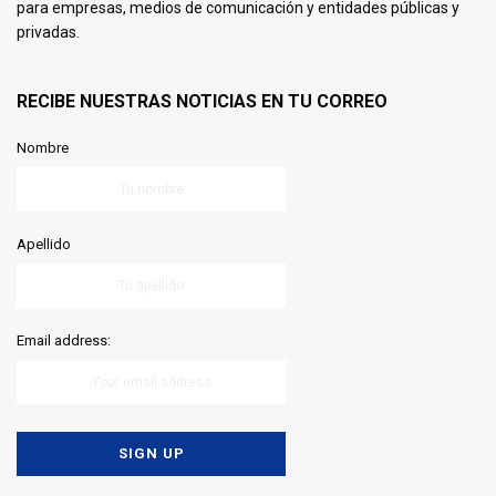
para empresas, medios de comunicación y entidades públicas y
privadas.
RECIBE NUESTRAS NOTICIAS EN TU CORREO
Nombre
Apellido
Email address: