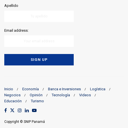
Apellido
Email address:
Inicio
Economía
Banca e Inversiones
Logística
Negocios
Opinión
Tecnología
Videos
Educación
Turismo
Copyright © SNIP Panamá