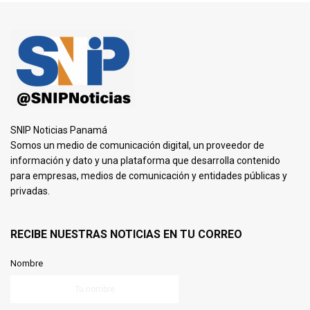
SNIP Noticias Panamá
Somos un medio de comunicación digital, un proveedor de
información y dato y una plataforma que desarrolla contenido
para empresas, medios de comunicación y entidades públicas y
privadas.
RECIBE NUESTRAS NOTICIAS EN TU CORREO
Nombre