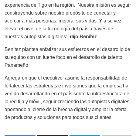
experiencia de Tigo en la región.
Nuestra misión es seguir
construyendo sobre nuestro propósito de conectar y
acercar a más personas, mejorar sus vidas. Y a su vez,
elevar el nivel de la tecnología del país a través de
nuestras autopistas digitales”,
dijo Benítez.
Benítez plantea enfatizar sus esfuerzos en el desarrollo de
su equipo con un fuerte foco en el desarrollo de talento
Panameño.
Agregaron que el ejecutivo asume la responsabilidad de
fortalecer las estrategias e inversiones que la empresa ha
venido desarrollando en el país sobre la infraestructura de
la red fija y móvil, seguir creciendo las autopistas digitales
aportando al cierre de la brecha digital y ampliar la oferta
de productos y soluciones para todos sus clientes.