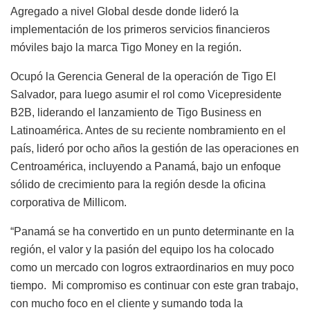
Agregado a nivel Global desde donde lideró la
implementación de los primeros servicios financieros
móviles bajo la marca Tigo Money en la región.
Ocupó la Gerencia General de la operación de Tigo El
Salvador, para luego asumir el rol como Vicepresidente
B2B, liderando el lanzamiento de Tigo Business en
Latinoamérica. Antes de su reciente nombramiento en el
país, lideró por ocho años la gestión de las operaciones en
Centroamérica, incluyendo a Panamá, bajo un enfoque
sólido de crecimiento para la región desde la oficina
corporativa de Millicom.
“Panamá se ha convertido en un punto determinante en la
región, el valor y la pasión del equipo los ha colocado
como un mercado con logros extraordinarios en muy poco
tiempo.
Mi compromiso es continuar con este gran trabajo,
con mucho foco en el cliente y sumando toda la