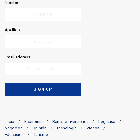
Nombre
Apellido
Email address:
Inicio
Economía
Banca e Inversiones
Logística
Negocios
Opinión
Tecnología
Videos
Educación
Turismo