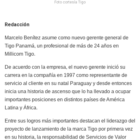
Foto cortesía Tigo
Redacción
Marcelo Benítez asume como nuevo gerente general de
Tigo Panamá, un profesional de más de 24 años en
Millicom Tigo.
De acuerdo con la empresa, el nuevo gerente inició su
carrera en la compañía en 1997 como representante de
servicio al cliente en su natal Paraguay y desde entonces
inicia una historia de ascenso que lo ha llevado a ocupar
importantes posiciones en distintos países de América
Latina y África.
Entre sus logros más importantes destacan el liderazgo del
proyecto de lanzamiento de la marca Tigo por primera vez
en su historia, la responsabilidad de Servicios de Valor