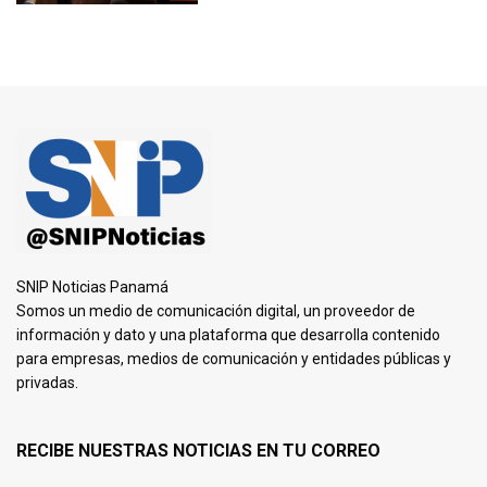
SNIP Noticias Panamá
Somos un medio de comunicación digital, un proveedor de
información y dato y una plataforma que desarrolla contenido
para empresas, medios de comunicación y entidades públicas y
privadas.
RECIBE NUESTRAS NOTICIAS EN TU CORREO