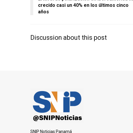
crecido casi un 40% en los últimos cinco
años
Discussion about this post
SNIP Noticias Panamá