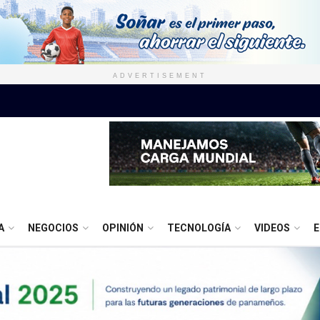
ADVERTISEMENT
A
NEGOCIOS
OPINIÓN
TECNOLOGÍA
VIDEOS
E