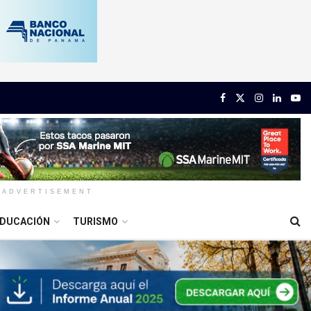
ADVERTISEMENT
DUCACIÓN
TURISMO