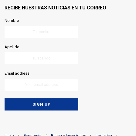
RECIBE NUESTRAS NOTICIAS EN TU CORREO
Nombre
Apellido
Email address:
Inicio
Economía
Banca e Inversiones
Logística