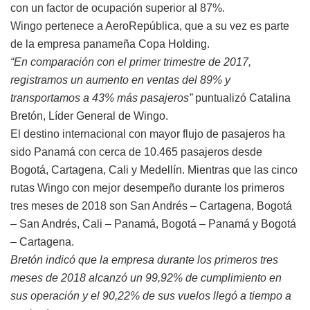
con un factor de ocupación superior al 87%.
Wingo pertenece a AeroRepública, que a su vez es parte
de la empresa panameña Copa Holding.
“En comparación con el primer trimestre de 2017,
registramos un aumento en ventas del 89% y
transportamos a 43% más pasajeros”
puntualizó Catalina
Bretón, Líder General de Wingo.
El destino internacional con mayor flujo de pasajeros ha
sido Panamá con cerca de 10.465 pasajeros desde
Bogotá, Cartagena, Cali y Medellín. Mientras que las cinco
rutas Wingo con mejor desempeño durante los primeros
tres meses de 2018 son San Andrés – Cartagena, Bogotá
– San Andrés, Cali – Panamá, Bogotá – Panamá y Bogotá
– Cartagena.
Bretón indicó que la empresa durante los primeros tres
meses de 2018 alcanzó un 99,92% de cumplimiento en
sus operación y el 90,22% de sus vuelos llegó a tiempo a