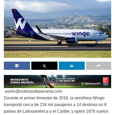
asolis@noticiasdepanama.com
Durante el primer trimestre de 2018, la aerolínea Wingo
transportó cerca de 234 mil pasajeros a 14 destinos en 8
países de Latinoamérica y el Caribe; y operó 1878 vuelos