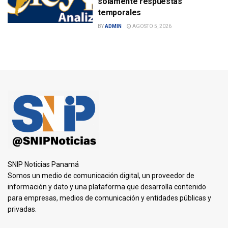
solamente respuestas
temporales
BY
ADMIN
AGOSTO 5, 2026
SNIP Noticias Panamá
Somos un medio de comunicación digital, un proveedor de
información y dato y una plataforma que desarrolla contenido
para empresas, medios de comunicación y entidades públicas y
privadas.