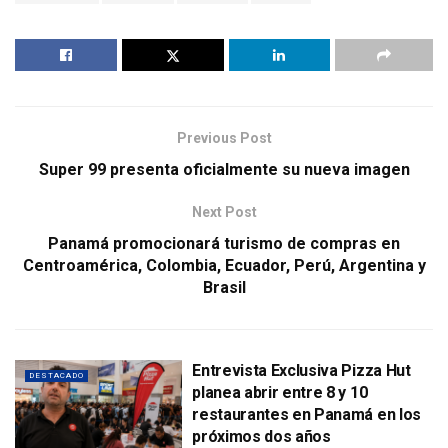
Previous Post
Super 99 presenta oficialmente su nueva imagen
Next Post
Panamá promocionará turismo de compras en
Centroamérica, Colombia, Ecuador, Perú, Argentina y
Brasil
Entrevista Exclusiva Pizza Hut
DESTACADO
planea abrir entre 8 y 10
restaurantes en Panamá en los
próximos dos años