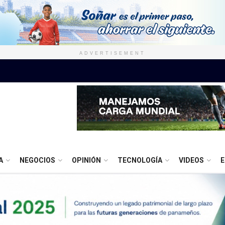
ADVERTISEMENT
A
NEGOCIOS
OPINIÓN
TECNOLOGÍA
VIDEOS
E