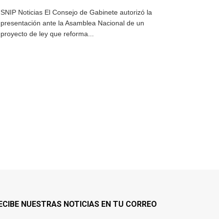
SNIP Noticias El Consejo de Gabinete autorizó la
presentación ante la Asamblea Nacional de un
proyecto de ley que reforma...
ECIBE NUESTRAS NOTICIAS EN TU CORREO