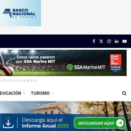
ADVERTISEMENT
DUCACIÓN
TURISMO