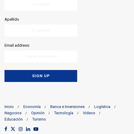
Apellido
Email address:
Inicio
Economía
Banca e Inversiones
Logística
Negocios
Opinión
Tecnología
Videos
Educación
Turismo