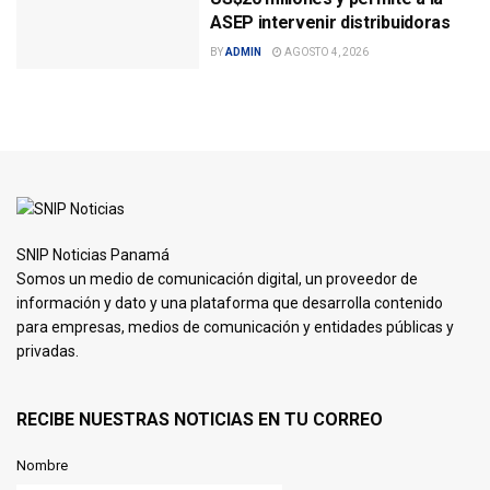
ASEP intervenir distribuidoras
BY
ADMIN
AGOSTO 4, 2026
SNIP Noticias Panamá
Somos un medio de comunicación digital, un proveedor de
información y dato y una plataforma que desarrolla contenido
para empresas, medios de comunicación y entidades públicas y
privadas.
RECIBE NUESTRAS NOTICIAS EN TU CORREO
Nombre