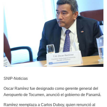
SNIP-Noticias
Oscar Ramírez fue designado como gerente general del
Aeropuerto de Tocumen, anunció el gobierno de Panamá.
Ramírez reemplaza a Carlos Duboy, quien renunció al