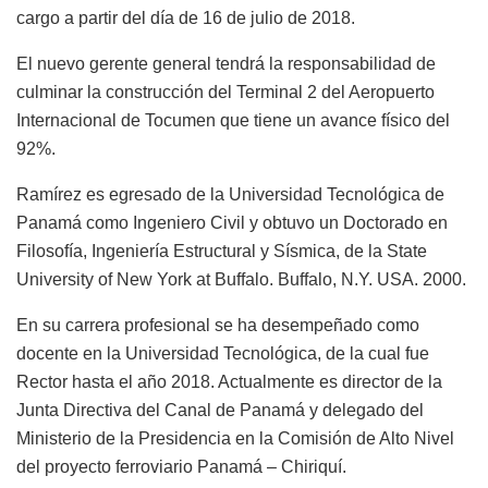
cargo a partir del día de 16 de julio de 2018.
El nuevo gerente general tendrá la responsabilidad de
culminar la construcción del Terminal 2 del Aeropuerto
Internacional de Tocumen que tiene un avance físico del
92%.
Ramírez es egresado de la Universidad Tecnológica de
Panamá como Ingeniero Civil y obtuvo un Doctorado en
Filosofía, Ingeniería Estructural y Sísmica, de la State
University of New York at Buffalo. Buffalo, N.Y. USA. 2000.
En su carrera profesional se ha desempeñado como
docente en la Universidad Tecnológica, de la cual fue
Rector hasta el año 2018. Actualmente es director de la
Junta Directiva del Canal de Panamá y delegado del
Ministerio de la Presidencia en la Comisión de Alto Nivel
del proyecto ferroviario Panamá – Chiriquí.