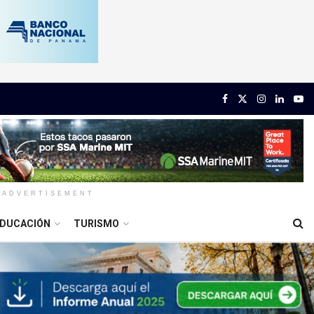
ADVERTISEMENT
DUCACIÓN
TURISMO