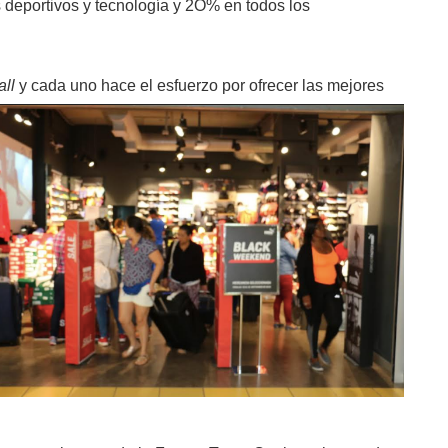
deportivos y tecnología y 2O% en todos los
ll
y cada uno hace el esfuerzo por ofrecer las mejores