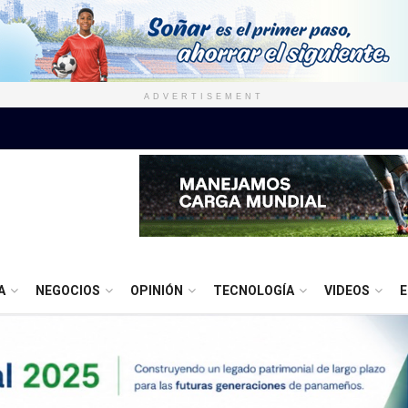
ADVERTISEMENT
A
NEGOCIOS
OPINIÓN
TECNOLOGÍA
VIDEOS
E