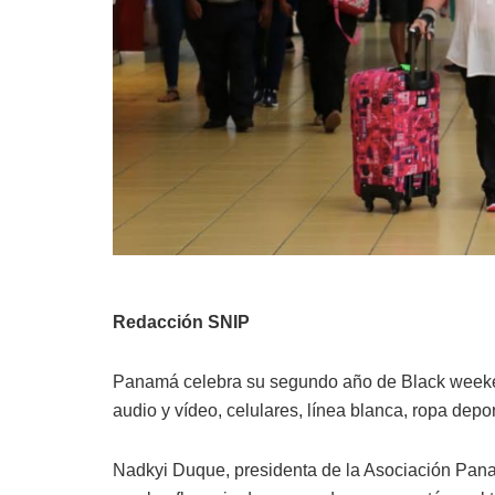
Redacción SNIP
Panamá celebra su segundo año de Black weeke
audio y vídeo, celulares, línea blanca, ropa dep
Nadkyi Duque, presidenta de la Asociación Pa