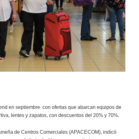
nd en septiembre con ofertas que abarcan equipos de
ortiva, lentes y zapatos, con descuentos del 20% y 70%.
nameña de Centros Comerciales (APACECOM), indicó