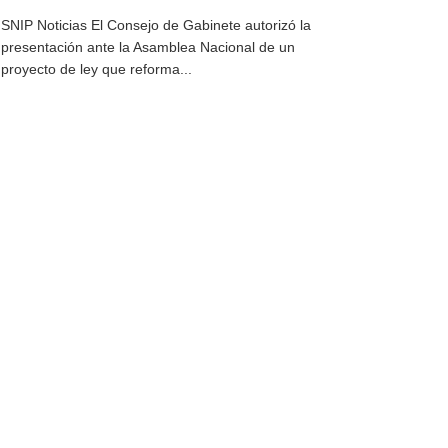
SNIP Noticias El Consejo de Gabinete autorizó la
presentación ante la Asamblea Nacional de un
proyecto de ley que reforma...