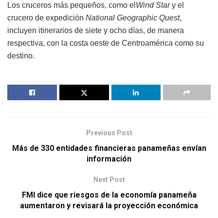
Los cruceros más pequeños, como el
Wind Star
y el
crucero de expedición
National Geographic Quest
,
incluyen itinerarios de siete y ocho días, de manera
respectiva, con la costa oeste de Centroamérica como su
destino.
Previous Post
Más de 330 entidades financieras panameñas envían
información
Next Post
FMI dice que riesgos de la economía panameña
aumentaron y revisará la proyección económica