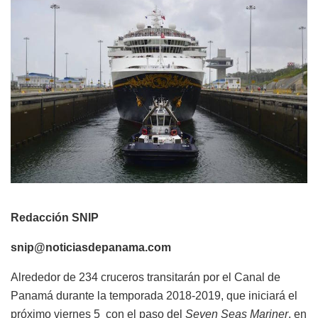
Redacción SNIP
snip@noticiasdepanama.com
Alrededor de 234 cruceros transitarán por el
Canal de
Panamá durante la temporada 2018-2019, que iniciará el
próximo viernes 5 con el paso del
Seven Seas Mariner
, en