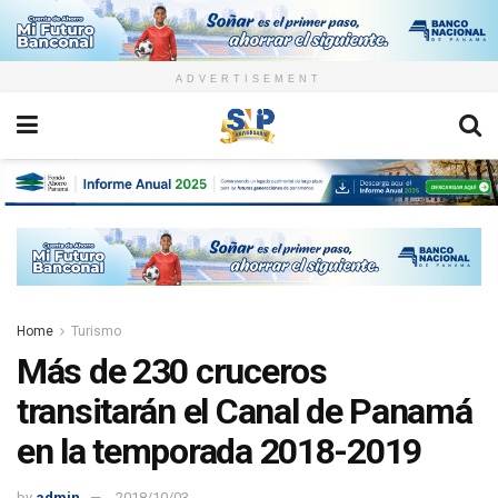
ADVERTISEMENT
Home
Turismo
Más de 230 cruceros
transitarán el Canal de Panamá
en la temporada 2018-2019
by
admin
2018/10/03