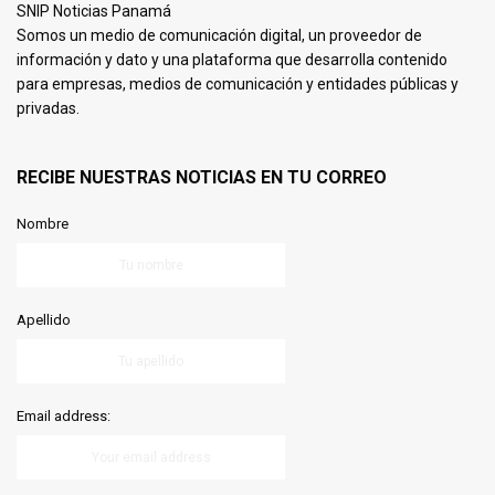
SNIP Noticias Panamá
Somos un medio de comunicación digital, un proveedor de
información y dato y una plataforma que desarrolla contenido
para empresas, medios de comunicación y entidades públicas y
privadas.
RECIBE NUESTRAS NOTICIAS EN TU CORREO
Nombre
Apellido
Email address: