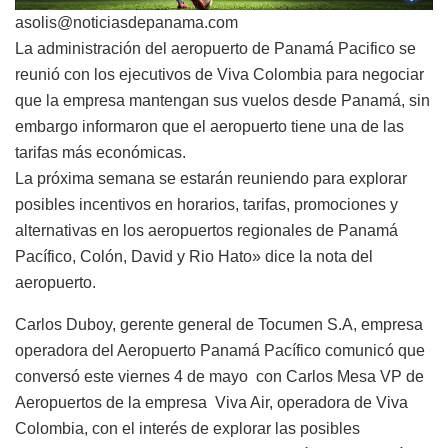
asolis@noticiasdepanama.com
La administración del aeropuerto de Panamá Pacifico se
reunió con los ejecutivos de Viva Colombia para negociar
que la empresa mantengan sus vuelos desde Panamá, sin
embargo informaron que el aeropuerto tiene una de las
tarifas más económicas.
La próxima semana se estarán reuniendo para explorar
posibles incentivos en horarios, tarifas, promociones y
alternativas en los aeropuertos regionales de Panamá
Pacífico, Colón, David y Rio Hato» dice la nota del
aeropuerto.
Carlos Duboy, gerente general de Tocumen S.A, empresa
operadora del Aeropuerto Panamá Pacífico comunicó que
conversó este viernes 4 de mayo con Carlos Mesa VP de
Aeropuertos de la empresa Viva Air, operadora de Viva
Colombia, con el interés de explorar las posibles