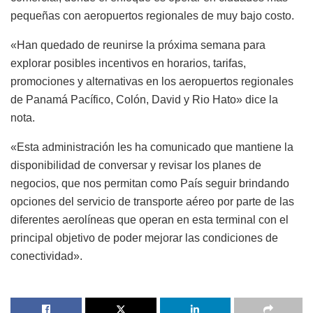
pequeñas con aeropuertos regionales de muy bajo costo.
«Han quedado de reunirse la próxima semana para
explorar posibles incentivos en horarios, tarifas,
promociones y alternativas en los aeropuertos regionales
de Panamá Pacífico, Colón, David y Rio Hato» dice la
nota.
«Esta administración les ha comunicado que mantiene la
disponibilidad de conversar y revisar los planes de
negocios, que nos permitan como País seguir brindando
opciones del servicio de transporte aéreo por parte de las
diferentes aerolíneas que operan en esta terminal con el
principal objetivo de poder mejorar las condiciones de
conectividad».