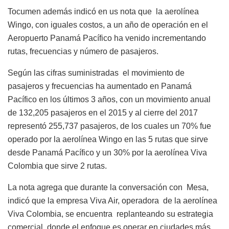
Tocumen además indicó en us nota que la aerolínea
Wingo, con iguales costos, a un año de operación en el
Aeropuerto Panamá Pacífico ha venido incrementando
rutas, frecuencias y número de pasajeros.
Según las cifras suministradas el movimiento de
pasajeros y frecuencias ha aumentado en Panamá
Pacífico en los últimos 3 años, con un movimiento anual
de 132,205 pasajeros en el 2015 y al cierre del 2017
representó 255,737 pasajeros, de los cuales un 70% fue
operado por la aerolínea Wingo en las 5 rutas que sirve
desde Panamá Pacífico y un 30% por la aerolínea Viva
Colombia que sirve 2 rutas.
La nota agrega que durante la conversación con Mesa,
indicó que la empresa Viva Air, operadora de la aerolínea
Viva Colombia, se encuentra replanteando su estrategia
comercial, donde el enfoque es operar en ciudades más