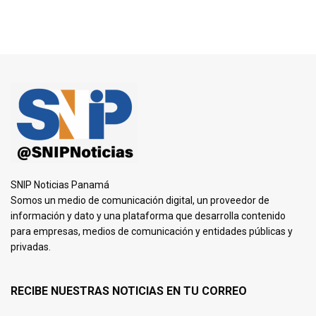
SNIP Noticias Panamá
Somos un medio de comunicación digital, un proveedor de
información y dato y una plataforma que desarrolla contenido
para empresas, medios de comunicación y entidades públicas y
privadas.
RECIBE NUESTRAS NOTICIAS EN TU CORREO