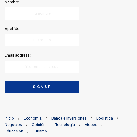
Nombre
Apellido
Email address:
Inicio
Economía
Banca e Inversiones
Logística
Negocios
Opinión
Tecnología
Videos
Educación
Turismo