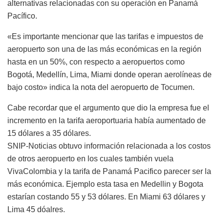
alternativas relacionadas con su operación en Panamá
Pacífico.
«Es importante mencionar que las tarifas e impuestos de
aeropuerto son una de las más económicas en la región
hasta en un 50%, con respecto a aeropuertos como
Bogotá, Medellín, Lima, Miami donde operan aerolíneas de
bajo costo» indica la nota del aeropuerto de Tocumen.
Cabe recordar que el argumento que dio la empresa fue el
incremento en la tarifa aeroportuaria había aumentado de
15 dólares a 35 dólares.
SNIP-Noticias obtuvo información relacionada a los costos
de otros aeropuerto en los cuales también vuela
VivaColombia y la tarifa de Panamá Pacifico parecer ser la
más económica. Ejemplo esta tasa en Medellin y Bogota
estarían costando 55 y 53 dólares. En Miami 63 dólares y
Lima 45 dóalres.