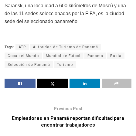
Saransk, una localidad a 600 kilómetros de Moscú y una
de las 11 sedes seleccionadas por la FIFA, es la ciudad
sede del seleccionado panameño.
Tags:
ATP
Autoridad de Turismo de Panamá
Copa del Mundo
Mundial de Fútbol
Panamá
Rusia
Selección de Panamá
Turismo
Previous Post
Empleadores en Panamá reportan dificultad para
encontrar trabajadores