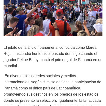
El júbilo de la afición panameña, conocida como Marea
Roja, trascendió fronteras el pasado domingo cuando el
jugador Felipe Baloy marcó el primer gol de Panamá en un
mundial.
En diversos foros, redes sociales y medios
internacionales, según Him, se destaca la participación de
Panamá como el único país de Latinoamérica
promoviendo sus destinos en los predios de los estadios
donde se presentó la selección. Igualmente, la fanaticada