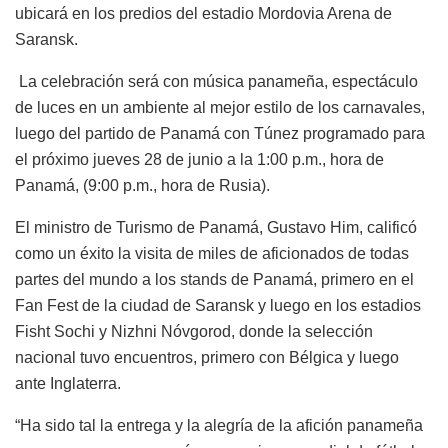
ubicará en los predios del estadio Mordovia Arena de
Saransk.
La celebración será con música panameña, espectáculo
de luces en un ambiente al mejor estilo de los carnavales,
luego del partido de Panamá con Túnez programado para
el próximo jueves 28 de junio a la 1:00 p.m., hora de
Panamá, (9:00 p.m., hora de Rusia).
El ministro de Turismo de Panamá, Gustavo Him, calificó
como un éxito la visita de miles de aficionados de todas
partes del mundo a los stands de Panamá, primero en el
Fan Fest de la ciudad de Saransk y luego en los estadios
Fisht Sochi y Nizhni Nóvgorod, donde la selección
nacional tuvo encuentros, primero con Bélgica y luego
ante Inglaterra.
“Ha sido tal la entrega y la alegría de la afición panameña