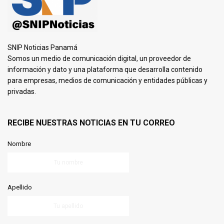
SNIP Noticias Panamá
Somos un medio de comunicación digital, un proveedor de
información y dato y una plataforma que desarrolla contenido
para empresas, medios de comunicación y entidades públicas y
privadas.
RECIBE NUESTRAS NOTICIAS EN TU CORREO
Nombre
Apellido