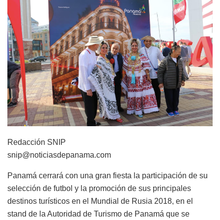
Redacción SNIP
snip@noticiasdepanama.com
Panamá cerrará con una gran fiesta la participación de su
selección de futbol y la promoción de sus principales
destinos turísticos en el Mundial de Rusia 2018, en el
stand de la Autoridad de Turismo de Panamá que se