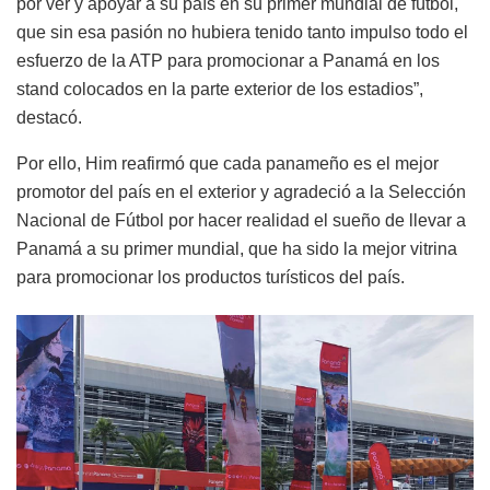
por ver y apoyar a su país en su primer mundial de fútbol,
que sin esa pasión no hubiera tenido tanto impulso todo el
esfuerzo de la ATP para promocionar a Panamá en los
stand colocados en la parte exterior de los estadios”,
destacó.
Por ello, Him reafirmó que cada panameño es el mejor
promotor del país en el exterior y agradeció a la Selección
Nacional de Fútbol por hacer realidad el sueño de llevar a
Panamá a su primer mundial, que ha sido la mejor vitrina
para promocionar los productos turísticos del país.