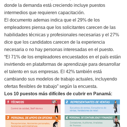
donde la demanda está creciendo incluye puestos
intermedios que requieren capacitación.
El documento ademas indica que el 29% de los
empleadores piensa que los solicitantes carecen de las
habilidades técnicas y profesionales necesarias y el 27%
dice que los candidatos carecen de la experiencia
necesaria o no hay personas interesadas en el puesto.
“El 71% de los empleadores encuestados en el país están
invirtiendo en plataformas de aprendizaje para desarrollar
el talento en sus empresas. El 42% también está
cambiando sus modelos de trabajo actuales, incluyendo
ofertas flexibles de trabajo” según la encuesta.
Los 10 puestos más difíciles de cubrir en Panamá: