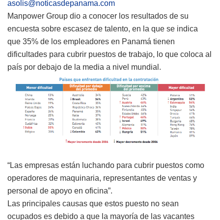
asolis@noticasdepanama.com
Manpower Group dio a conocer los resultados de su
encuesta sobre escasez de talento, en la que se indica
que 35% de los empleadores en Panamá tienen
dificultades para cubrir puestos de trabajo, lo que coloca al
país por debajo de la media a nivel mundial.
“Las empresas están luchando para cubrir puestos como
operadores de maquinaria, representantes de ventas y
personal de apoyo en oficina”.
Las principales causas que estos puesto no sean
ocupados es debido a que la mayoría de las vacantes