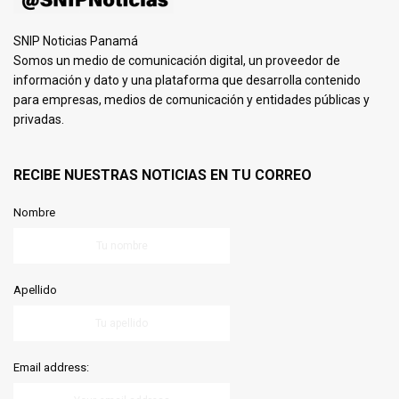
SNIP Noticias Panamá
Somos un medio de comunicación digital, un proveedor de
información y dato y una plataforma que desarrolla contenido
para empresas, medios de comunicación y entidades públicas y
privadas.
RECIBE NUESTRAS NOTICIAS EN TU CORREO
Nombre
Apellido
Email address: