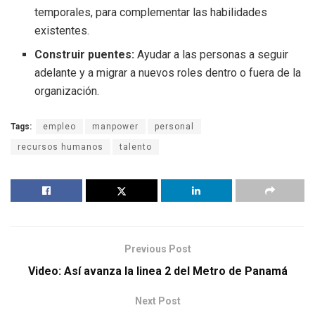
temporales, para complementar las habilidades
existentes.
Construir puentes:
Ayudar a las personas a seguir
adelante y a migrar a nuevos roles dentro o fuera de la
organización.
Tags:
empleo
manpower
personal
recursos humanos
talento
Previous Post
Video: Así avanza la linea 2 del Metro de Panamá
Next Post