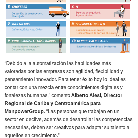
“Debido a la automatización las habilidades más
valoradas por las empresas son agilidad, flexibilidad y
pensamiento innovador. Para tener éxito hoy lo ideal es
contar con una mezcla entre conocimientos digitales y
fortalezas humanas,” comentó
Alberto Alesi, Director
Regional de Caribe y Centroamérica para
ManpowerGroup.
“Las personas que trabajan en un
sector en declive, además de desarrollar las competencias
necesarias, deben ser creativos para adaptar su talento a
aquellos en crecimiento.”