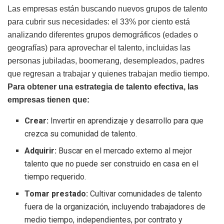
Las empresas están buscando nuevos grupos de talento
para cubrir sus necesidades: el 33% por ciento está
analizando diferentes grupos demográficos (edades o
geografías) para aprovechar el talento, incluidas las
personas jubiladas, boomerang, desempleados, padres
que regresan a trabajar y quienes trabajan medio tiempo.
Para obtener una estrategia de talento efectiva, las
empresas tienen que:
Crear:
Invertir en aprendizaje y desarrollo para que
crezca su comunidad de talento.
Adquirir:
Buscar en el mercado externo al mejor
talento que no puede ser construido en casa en el
tiempo requerido.
Tomar prestado:
Cultivar comunidades de talento
fuera de la organización, incluyendo trabajadores de
medio tiempo, independientes, por contrato y