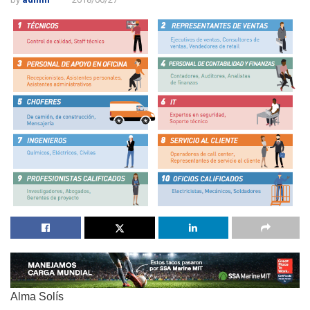
Alma Solís