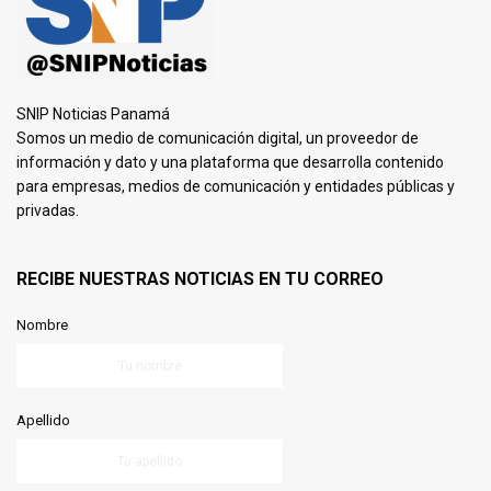
SNIP Noticias Panamá
Somos un medio de comunicación digital, un proveedor de
información y dato y una plataforma que desarrolla contenido
para empresas, medios de comunicación y entidades públicas y
privadas.
RECIBE NUESTRAS NOTICIAS EN TU CORREO
Nombre
Apellido