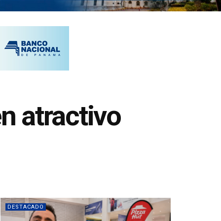
n atractivo
DESTACADO