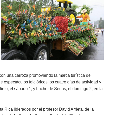
s
on una carroza promoviendo la marca turística de
e espectáculos folclóricos los cuatro días de actividad y
 Nieto, el sábado 1, y Lucho de Sedas, el domingo 2, en la
Rica liderados por el profesor David Arrieta, de la