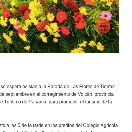
, se espera asistan a la Parada de Las Flores de Tierras
 de septiembre en el corregimiento de Volcán, provincia
d de Turismo de Panamá, para promover el turismo de la
to a las 5 de la tarde en los predios del Colegio Agrícola