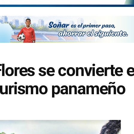
lores se convierte e
 turismo panameño