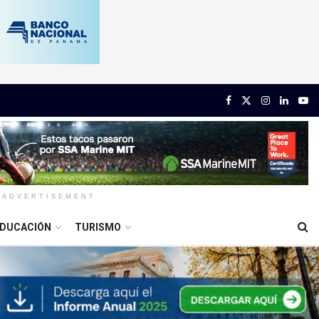
ADVERTISEMENT
DUCACIÓN
TURISMO