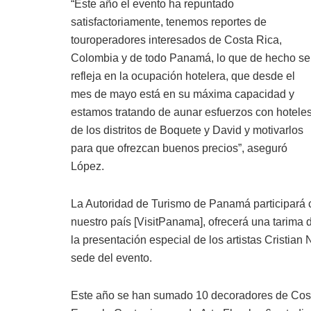
“Este año el evento ha repuntado
satisfactoriamente, tenemos reportes de
touroperadores interesados de Costa Rica,
Colombia y de todo Panamá, lo que de hecho se
refleja en la ocupación hotelera, que desde el
mes de mayo está en su máxima capacidad y
estamos tratando de aunar esfuerzos con hotele
de los distritos de Boquete y David y motivarlos
para que ofrezcan buenos precios”, aseguró
López.
La Autoridad de Turismo de Panamá participará c
nuestro país [VisitPanama], ofrecerá una tarima d
la presentación especial de los artistas Cristian
sede del evento.
Este año se han sumado 10 decoradores de Costa 