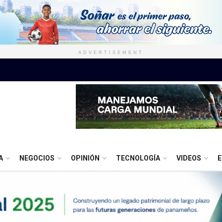
ADVERTISEMENT
A
NEGOCIOS
OPINIÓN
TECNOLOGÍA
VIDEOS
E