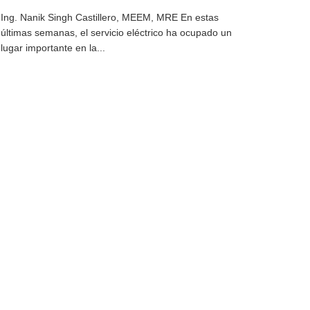
Ing. Nanik Singh Castillero, MEEM, MRE En estas
últimas semanas, el servicio eléctrico ha ocupado un
lugar importante en la...