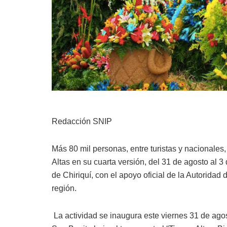
Redacción SNIP
Más 80 mil personas, entre turistas y nacionales
Altas en su cuarta versión, del 31 de agosto al 3
de Chiriquí, con el apoyo oficial de la Autorida
región.
La actividad se inaugura este viernes 31 de agos