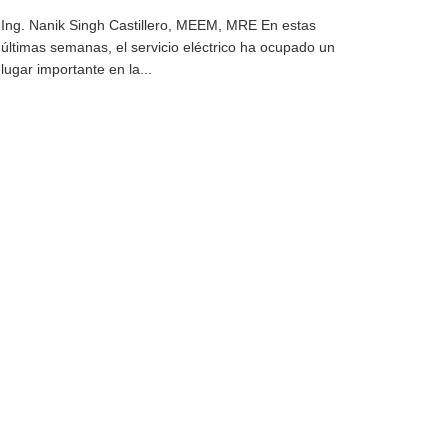
Ing. Nanik Singh Castillero, MEEM, MRE En estas
últimas semanas, el servicio eléctrico ha ocupado un
lugar importante en la...