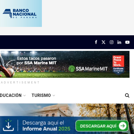
ADVERTISEMENT
DUCACIÓN
TURISMO