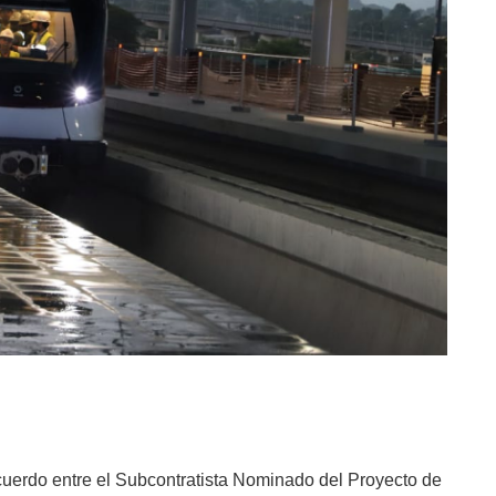
cuerdo entre el Subcontratista Nominado del Proyecto de