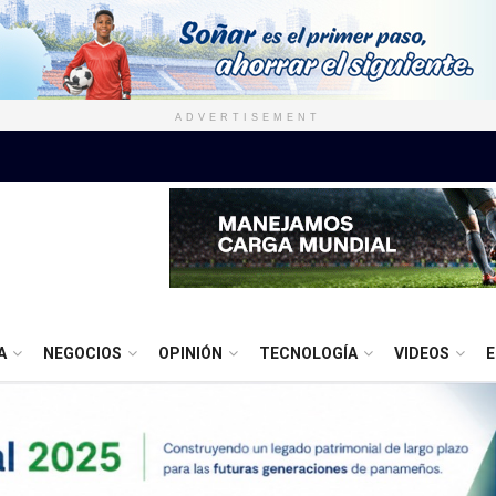
ADVERTISEMENT
A
NEGOCIOS
OPINIÓN
TECNOLOGÍA
VIDEOS
E