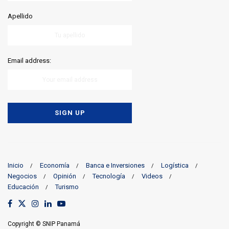
Apellido
Email address:
Inicio
Economía
Banca e Inversiones
Logística
Negocios
Opinión
Tecnología
Videos
Educación
Turismo
Copyright © SNIP Panamá