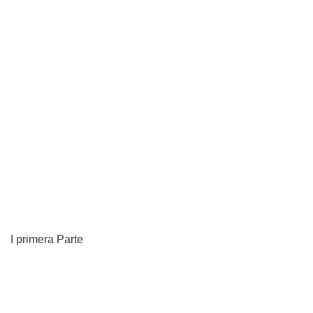
I primera Parte