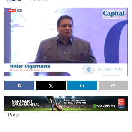
II Parte