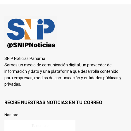
SNIP Noticias Panamá
Somos un medio de comunicación digital, un proveedor de
información y dato y una plataforma que desarrolla contenido
para empresas, medios de comunicación y entidades públicas y
privadas.
RECIBE NUESTRAS NOTICIAS EN TU CORREO
Nombre