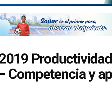
2019 Productividad
 – Competencia y ap