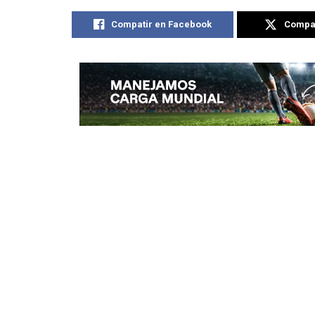
Compatir en Facebook
Compat