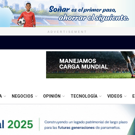
ADVERTISEMENT
A
NEGOCIOS
OPINIÓN
TECNOLOGÍA
VIDEOS
E