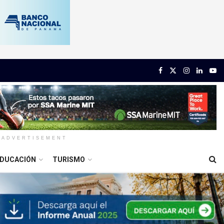
ADVERTISEMENT
DUCACIÓN
TURISMO