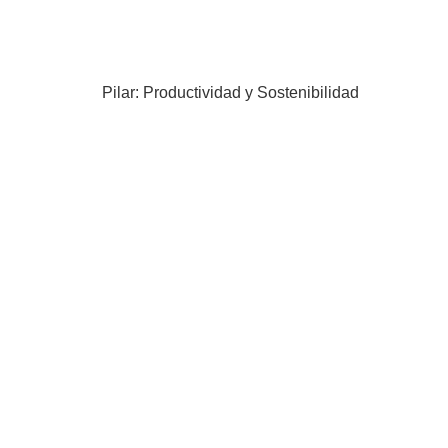
Pilar: Productividad y Sostenibilidad