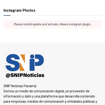
Instagram Photos
Please install/update and activate JNews Instagram plugin.
SNIP Noticias Panamá
Somos un medio de comunicación digital, un proveedor de
información y dato y una plataforma que desarrolla contenido
para empresas, medios de comunicación y entidades públicas y