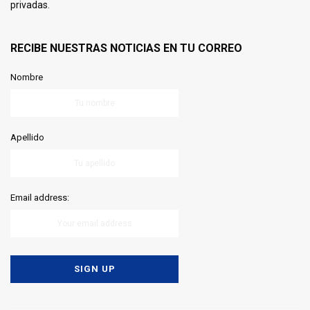
privadas.
RECIBE NUESTRAS NOTICIAS EN TU CORREO
Nombre
Apellido
Email address: