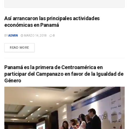
Así arrancaron las principales actividades
económicas en Panamá
BY
ADMIN
MARZO 14, 2018
0
DETAILS
READ MORE
Panamá es la primera de Centroamérica en
participar del Campanazo en favor de la Igualdad de
Género