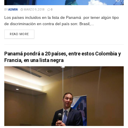
BY
ADMIN
MARZO 9, 2018
0
Los países incluidos en la lista de Panamá por tener algún tipo
de discriminaciòn en contra del país son: Brasil,...
DETAILS
READ MORE
Panamá pondrá a 20 países, entre estos Colombia y
Francia, en una lista negra