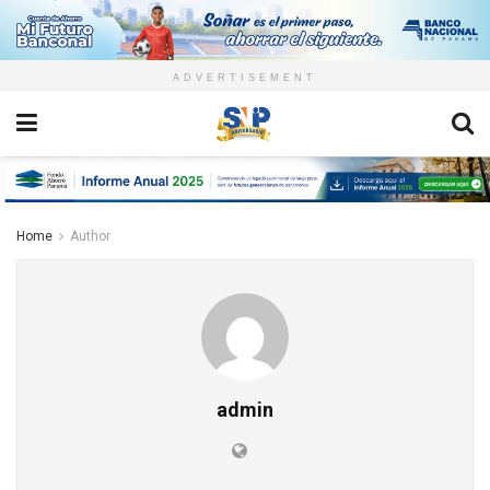
ADVERTISEMENT
Home
Author
admin