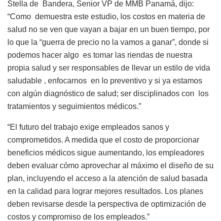
Stella de
Bandera, Senior VP de MMB Panamá, dijo:
“Como
demuestra este estudio, los costos en materia de
salud no se ven que vayan a bajar en un buen tiempo, por
lo que la “guerra de precio no la vamos a ganar”, donde si
podemos hacer algo
es tomar las riendas de nuestra
propia salud y ser responsables de llevar un estilo de vida
saludable , enfocarnos
en lo preventivo y si ya estamos
con algún diagnóstico de salud; ser disciplinados con
los
tratamientos y seguimientos médicos.”
“El futuro del trabajo exige empleados sanos y
comprometidos. A medida que el costo de proporcionar
beneficios médicos sigue aumentando, los empleadores
deben evaluar cómo aprovechar al máximo el diseño de su
plan, incluyendo el acceso a la atención de salud basada
en la calidad para lograr mejores resultados. Los planes
deben revisarse desde la perspectiva de optimización de
costos y compromiso de los empleados.”