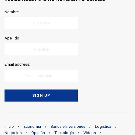
Nombre
Apellido
Email address:
Inicio
Economía
Banca e Inversiones
Logística
Negocios
Opinión
Tecnología
Videos