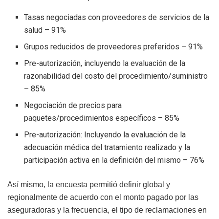
Tasas negociadas con proveedores de servicios de la
salud – 91%
Grupos reducidos de proveedores preferidos – 91%
Pre-autorización, incluyendo la evaluación de la
razonabilidad del costo del procedimiento/suministro
– 85%
Negociación de precios para
paquetes/procedimientos específicos – 85%
Pre-autorización: Incluyendo la evaluación de la
adecuación médica del tratamiento realizado y la
participación activa en la definición del mismo – 76%
Así mismo, la encuesta permitió definir global y
regionalmente de acuerdo con el monto pagado por las
aseguradoras y la frecuencia, el tipo de reclamaciones en