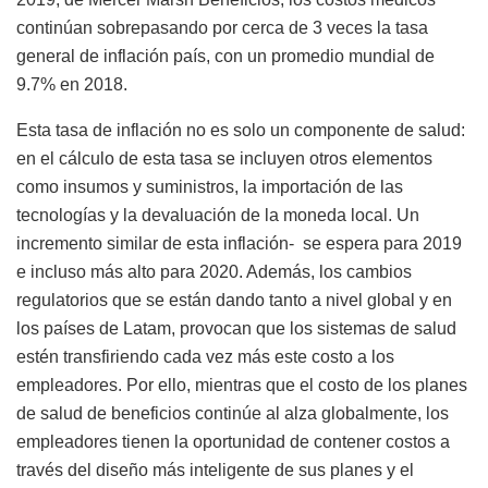
continúan sobrepasando por cerca de 3 veces la tasa
general de inflación país, con un promedio mundial de
9.7% en 2018.
Esta tasa de inflación no es solo un componente de salud:
en el cálculo de esta tasa se incluyen otros elementos
como insumos y suministros, la importación de las
tecnologías y la devaluación de la moneda local. Un
incremento similar de esta inflación-
se espera para 2019
e incluso más alto para 2020. Además, los cambios
regulatorios que se están dando tanto a nivel global y en
los países de Latam, provocan que los sistemas de salud
estén transfiriendo cada vez más este costo a los
empleadores. Por ello, mientras que el costo de los planes
de salud de beneficios continúe al alza globalmente, los
empleadores tienen la oportunidad de contener costos a
través del diseño más inteligente de sus planes y el