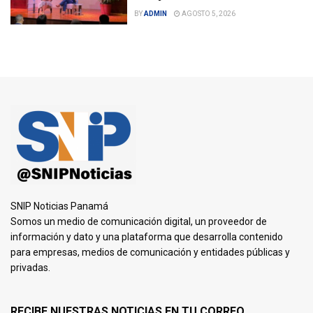
BY
ADMIN
AGOSTO 5, 2026
SNIP Noticias Panamá
Somos un medio de comunicación digital, un proveedor de
información y dato y una plataforma que desarrolla contenido
para empresas, medios de comunicación y entidades públicas y
privadas.
RECIBE NUESTRAS NOTICIAS EN TU CORREO