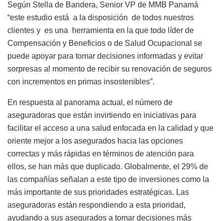
Según Stella de Bandera, Senior VP de MMB Panamá
“este estudio está
a la disposición
de todos nuestros
clientes y
es una
herramienta en la que todo líder de
Compensación y Beneficios o de Salud Ocupacional se
puede apoyar para tomar decisiones informadas y evitar
sorpresas al momento de recibir su renovación de seguros
con incrementos en primas insostenibles”.
En respuesta al panorama actual, el número de
aseguradoras que están invirtiendo en iniciativas para
facilitar el acceso a una salud enfocada en la calidad y que
oriente mejor a los asegurados hacia las opciones
correctas y más rápidas en términos de atención para
ellos, se han más que duplicado. Globalmente, el 29% de
las compañías señalan a este tipo de inversiones como la
más importante de sus prioridades estratégicas. Las
aseguradoras están respondiendo a esta prioridad,
ayudando a sus asegurados a tomar decisiones más