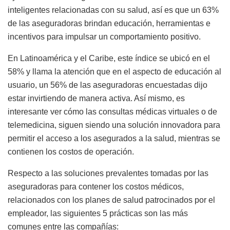
inteligentes relacionadas con su salud, así es que un 63%
de las aseguradoras brindan educación, herramientas e
incentivos para impulsar un comportamiento positivo.
En Latinoamérica y el Caribe, este índice se ubicó en el
58% y llama la atención que en el aspecto de educación al
usuario, un 56% de las aseguradoras encuestadas dijo
estar invirtiendo de manera activa. Así mismo, es
interesante ver cómo las consultas médicas virtuales o de
telemedicina, siguen siendo una solución innovadora para
permitir el acceso a los asegurados a la salud, mientras se
contienen los costos de operación.
Respecto a las soluciones prevalentes tomadas por las
aseguradoras para contener los costos médicos,
relacionados con los planes de salud patrocinados por el
empleador, las siguientes 5 prácticas son las más
comunes entre las compañías: