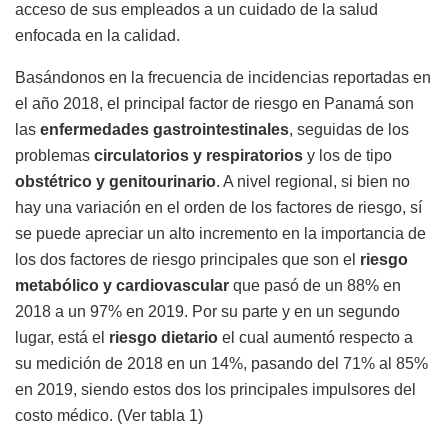
acceso de sus empleados a un cuidado de la salud
enfocada en la calidad.
Basándonos en la frecuencia de incidencias reportadas en
el año 2018, el principal factor de riesgo en Panamá son
las
enfermedades gastrointestinales
, seguidas de los
problemas
circulatorios y respiratorios
y los de tipo
obstétrico y genitourinario
. A nivel regional, si bien no
hay una variación en el orden de los factores de riesgo, sí
se puede apreciar un alto incremento en la importancia de
los dos factores de riesgo principales que son el
riesgo
metabólico y cardiovascular
que pasó de un 88% en
2018 a un 97% en 2019. Por su parte y en un segundo
lugar, está el
riesgo dietario
el cual aumentó respecto a
su medición de 2018 en un 14%, pasando del 71% al 85%
en 2019, siendo estos dos los principales impulsores del
costo médico. (Ver tabla 1)