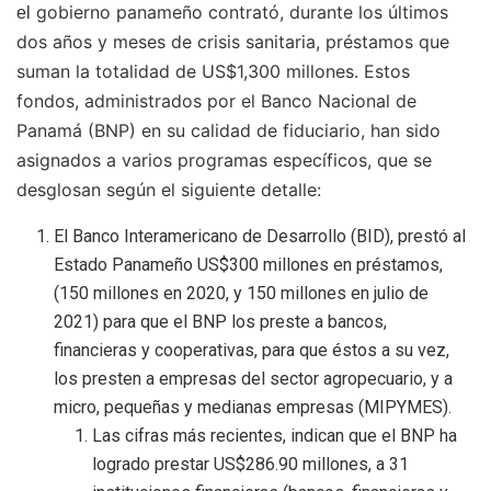
gobierno panameño contrató, durante los últimos
el
dos años y meses de crisis sanitaria, préstamos que
suman la totalidad de US$1,300 millones. Estos
fondos, administrados por el Banco Nacional de
Panamá (BNP) en su calidad de fiduciario, han sido
asignados a varios programas específicos, que se
desglosan según el siguiente detalle:
El Banco Interamericano de Desarrollo (BID), prestó al
Estado Panameño US$300 millones en préstamos,
(150 millones en 2020, y 150 millones en julio de
2021) para que el BNP los preste a bancos,
financieras y cooperativas, para que éstos a su vez,
los presten a empresas del sector agropecuario, y a
micro, pequeñas y medianas empresas (MIPYMES).
Las cifras más recientes, indican que el BNP ha
logrado prestar US$286.90 millones, a 31