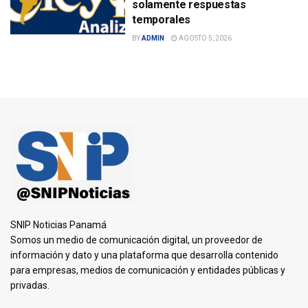
solamente respuestas
temporales
BY
ADMIN
AGOSTO 5, 2026
SNIP Noticias Panamá
Somos un medio de comunicación digital, un proveedor de
información y dato y una plataforma que desarrolla contenido
para empresas, medios de comunicación y entidades públicas y
privadas.