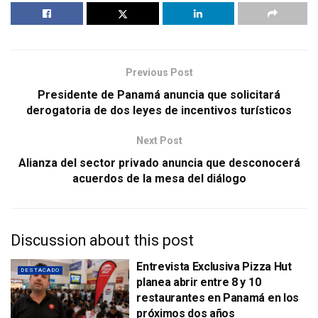
Previous Post
Presidente de Panamá anuncia que solicitará
derogatoria de dos leyes de incentivos turísticos
Next Post
Alianza del sector privado anuncia que desconocerá
acuerdos de la mesa del diálogo
Discussion about this post
Entrevista Exclusiva Pizza Hut
DESTACADO
planea abrir entre 8 y 10
restaurantes en Panamá en los
próximos dos años