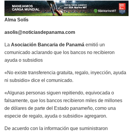
Alma Solís
asolis@noticiasdepanama.com
La
Asociación Bancaria de Panamá
emitió un
comunicado aclarando que los bancos no recibieron
ayuda o subsidios
«No existe transferencia gratuita, regalo, inyección, ayuda
ni subsidio» dice el comunicado.
«Algunas personas siguen repitiendo, equivocada o
falsamente, que los bancos recibieron miles de millones
de dólares de parte del Estado panameño, como una
especie de regalo, ayuda o subsidio» agregaron.
De acuerdo con la información que suministraron