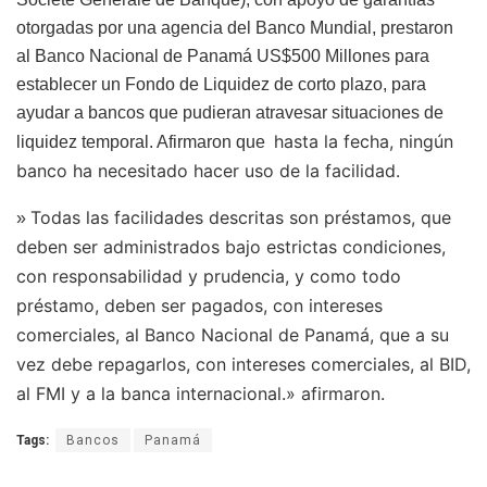
otorgadas por una agencia del Banco Mundial, prestaron
al Banco Nacional de Panamá US$500 Millones para
establecer un Fondo de Liquidez de corto plazo, para
ayudar a bancos que pudieran atravesar situaciones de
hasta la fecha, ningún
liquidez temporal. Afirmaron que
banco ha necesitado hacer uso de la facilidad.
Todas las facilidades descritas son préstamos, que
»
deben ser administrados bajo estrictas condiciones,
con responsabilidad y prudencia, y como todo
préstamo, deben ser pagados, con intereses
comerciales, al Banco Nacional de Panamá, que a su
vez debe repagarlos, con intereses comerciales, al BID,
al FMI y a la banca internacional.» afirmaron.
Tags:
Bancos
Panamá