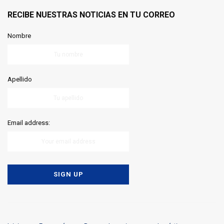
RECIBE NUESTRAS NOTICIAS EN TU CORREO
Nombre
Apellido
Email address: