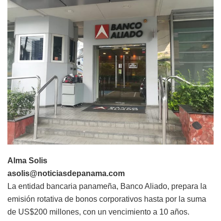
Alma Solis
asolis@noticiasdepanama.com
La entidad bancaria panameña, Banco Aliado, prepara la
emisión rotativa de bonos corporativos hasta por la suma
de US$200 millones, con un vencimiento a 10 años.