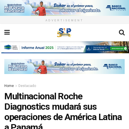
ADVERTISEMENT
Home
Destacado
Multinacional Roche
Diagnostics mudará sus
operaciones de América Latina
a Panamá