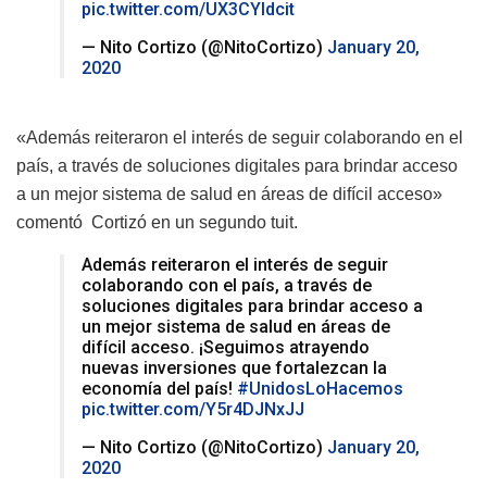
pic.twitter.com/UX3CYldcit
— Nito Cortizo (@NitoCortizo)
January 20,
2020
«Además reiteraron el interés de seguir colaborando en el
país, a través de soluciones digitales para brindar acceso
a un mejor sistema de salud en áreas de difícil acceso»
comentó Cortizó en un segundo tuit.
Además reiteraron el interés de seguir
colaborando con el país, a través de
soluciones digitales para brindar acceso a
un mejor sistema de salud en áreas de
difícil acceso. ¡Seguimos atrayendo
nuevas inversiones que fortalezcan la
economía del país!
#UnidosLoHacemos
pic.twitter.com/Y5r4DJNxJJ
— Nito Cortizo (@NitoCortizo)
January 20,
2020