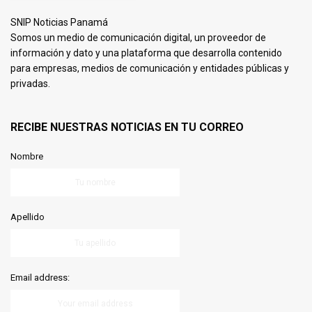
SNIP Noticias Panamá
Somos un medio de comunicación digital, un proveedor de
información y dato y una plataforma que desarrolla contenido
para empresas, medios de comunicación y entidades públicas y
privadas.
RECIBE NUESTRAS NOTICIAS EN TU CORREO
Nombre
Apellido
Email address: