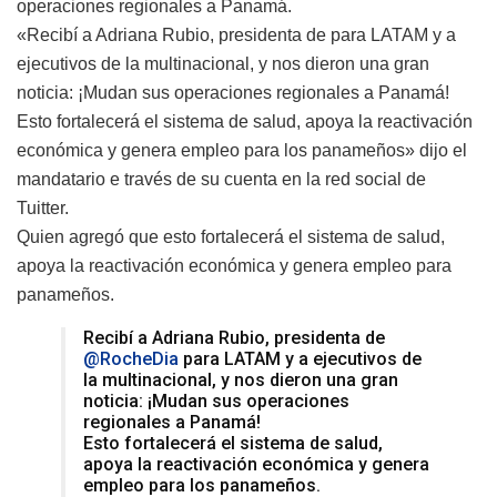
operaciones regionales a Panamá.
«Recibí a Adriana Rubio, presidenta de
para LATAM y a
ejecutivos de la multinacional, y nos dieron una gran
noticia: ¡Mudan sus operaciones regionales a Panamá!
Esto fortalecerá el sistema de salud, apoya la reactivación
económica y genera empleo para los panameños» dijo el
mandatario e través de su cuenta en la red social de
Tuitter.
Quien agregó que esto fortalecerá el sistema de salud,
apoya la reactivación económica y genera empleo para
panameños.
Recibí a Adriana Rubio, presidenta de
@RocheDia
para LATAM y a ejecutivos de
la multinacional, y nos dieron una gran
noticia: ¡Mudan sus operaciones
regionales a Panamá!
Esto fortalecerá el sistema de salud,
apoya la reactivación económica y genera
empleo para los panameños.