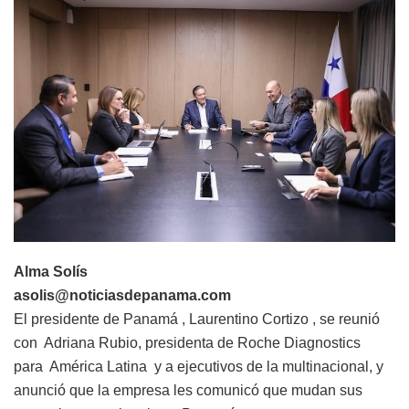
Alma Solís
asolis@noticiasdepanama.com
El presidente de Panamá , Laurentino Cortizo , se reunió
con Adriana Rubio, presidenta de Roche Diagnostics
para América Latina y a ejecutivos de la multinacional, y
anunció que la empresa les comunicó que mudan sus