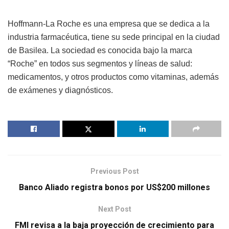
Hoffmann-La Roche es una empresa que se dedica a la
industria farmacéutica, tiene su sede principal en la ciudad
de Basilea. La sociedad es conocida bajo la marca
“Roche” en todos sus segmentos y líneas de salud:
medicamentos, y otros productos como vitaminas, además
de exámenes y diagnósticos.
Previous Post
Banco Aliado registra bonos por US$200 millones
Next Post
FMI revisa a la baja proyección de crecimiento para