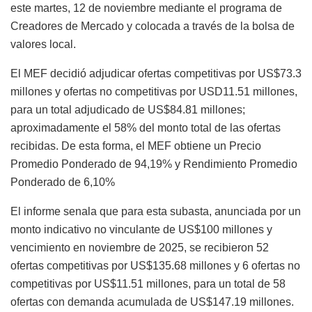
este martes, 12 de noviembre mediante el programa de
Creadores de Mercado y colocada a través de la bolsa de
valores local.
El MEF decidió adjudicar ofertas competitivas por US$73.3
millones y ofertas no competitivas por USD11.51 millones,
para un total adjudicado de US$84.81 millones;
aproximadamente el 58% del monto total de las ofertas
recibidas. De esta forma, el MEF obtiene un Precio
Promedio Ponderado de 94,19% y Rendimiento Promedio
Ponderado de 6,10%
El informe senala que para esta subasta, anunciada por un
monto indicativo no vinculante de US$100 millones y
vencimiento en noviembre de 2025, se recibieron 52
ofertas competitivas por US$135.68 millones y 6 ofertas no
competitivas por US$11.51 millones, para un total de 58
ofertas con demanda acumulada de US$147.19 millones.