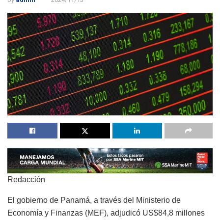
Redacción
El gobierno de Panamá, a través del Ministerio de
Economía y Finanzas (MEF), adjudicó US$84,8 millones