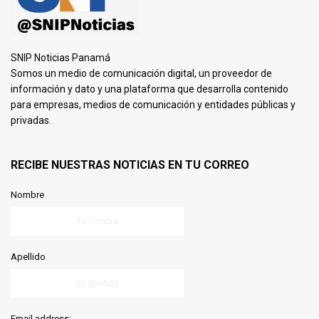
SNIP Noticias Panamá
Somos un medio de comunicación digital, un proveedor de
información y dato y una plataforma que desarrolla contenido
para empresas, medios de comunicación y entidades públicas y
privadas.
RECIBE NUESTRAS NOTICIAS EN TU CORREO
Nombre
Apellido
Email address: