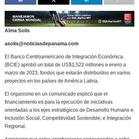
Alma Solís
asolis@noticiasdepanama.com
El Banco Centroamericano de Integración Económica
(BCIE) aprobó un total de US$1,522 millones e enero a
marzo de 2023, fondos que estarán distribuidos en varios
proyectos en los países de América Latina.
El organismo en un comunicado explicó que el
financiamiento es para la ejecución de iniciativas
orientadas a los ejes estratégicos de Desarrollo Humano e
Inclusión Social, Competitividad Sostenible, e Integración
Regional.