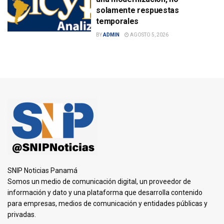
solamente respuestas
temporales
BY
ADMIN
AGOSTO 5, 2026
SNIP Noticias Panamá
Somos un medio de comunicación digital, un proveedor de
información y dato y una plataforma que desarrolla contenido
para empresas, medios de comunicación y entidades públicas y
privadas.