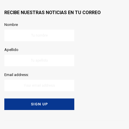
RECIBE NUESTRAS NOTICIAS EN TU CORREO
Nombre
Apellido
Email address: