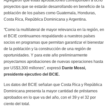
Agregaron que estas aprobaciones corresponden a ocho
proyectos que se estarán desarrollando en beneficio de la
población de los países como Guatemala, Honduras,
Costa Rica, República Dominicana y Argentina.
“
Como la multilateral de mayor relevancia en la región, en
el BCIE continuamos respaldando a nuestros países
socios en programas que permitan garantizar el bienestar
de la población y la construcción de una región de
oportunidades. Y para este año preliminarmente
proyectamos aprobaciones de nuevas operaciones hasta
por US$3,300 millones”
,
expresó
Dante Mossi,
presidente ejecutivo del BCIE.
Los datos del BCIE señalan que Costa Rica y República
Dominicana presenta la mayor cantidad de préstamos
aprobados en lo que va del año, con el 39 y el 32 por
ciento del total.