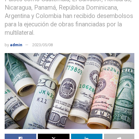
Nicaragua, Panamá, República Dominicana,
Argentina y Colombia han recibido desembolsos
para la ejecución de obras financiadas por la
multilateral.
by
admin
2023/05/08