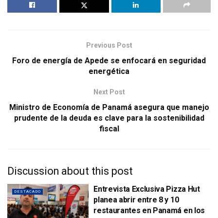
Previous Post
Foro de energía de Apede se enfocará en seguridad
energética
Next Post
Ministro de Economía de Panamá asegura que manejo
prudente de la deuda es clave para la sostenibilidad
fiscal
Discussion about this post
Entrevista Exclusiva Pizza Hut
DESTACADO
planea abrir entre 8 y 10
restaurantes en Panamá en los