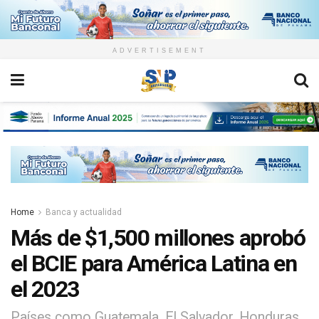
ADVERTISEMENT
Home
Banca y actualidad
Más de $1,500 millones aprobó
el BCIE para América Latina en
el 2023
Países como Guatemala, El Salvador, Honduras,