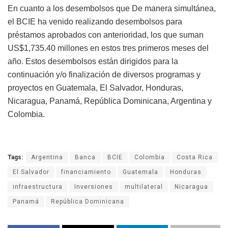
En cuanto a los desembolsos que De manera simultánea,
el BCIE ha venido realizando desembolsos para
préstamos aprobados con anterioridad, los que suman
US$1,735.40 millones en estos tres primeros meses del
año. Estos desembolsos están dirigidos para la
continuación y/o finalización de diversos programas y
proyectos en Guatemala, El Salvador, Honduras,
Nicaragua, Panamá, República Dominicana, Argentina y
Colombia.
Tags:
Argentina
Banca
BCIE
Colombia
Costa Rica
El Salvador
financiamiento
Guatemala
Honduras
infraestructura
Inversiones
multilateral
Nicaragua
Panamá
República Dominicana