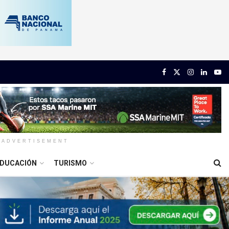
ADVERTISEMENT
DUCACIÓN
TURISMO