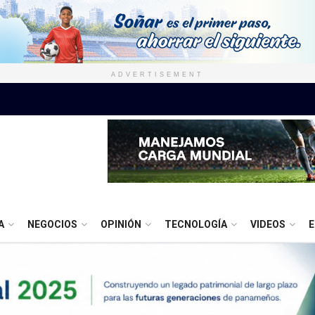
ADVERTISEMENT
A
NEGOCIOS
OPINIÓN
TECNOLOGÍA
VIDEOS
E