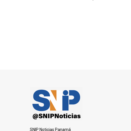
SNIP Noticias Panamá