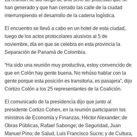
han generado y que han cerrado las calle de la ciudad
interrumpiendo el desarrollo de la cadena logística.
El encuentro se llevó a cabo en un hotel de esta ciudad,
luego de los actos protocolares alusivos al 5 de
noviembre, día en que se celebra en esta provincia la
Separación de Panamá de Colombia.
“Ha sido una reunión muy productiva, estoy convencido de
que en Colón hay gente buena. No rehúso hablar con la
gente porque esta posición es transitoria, es pasajera”, dijo
Cortizo Colón a los 25 representantes de la Coalición.
El comunicado de la presidencia dijo que junto al
presidente Cortizo Cohen, en la reunión participaron los
ministros de Economía y Finanzas, Héctor Alexander; de
Obras Públicas, Rafael Sabonge; de Seguridad, Juan
Manuel Pino; de Salud, Luis Francisco Sucre; y de Cultura,