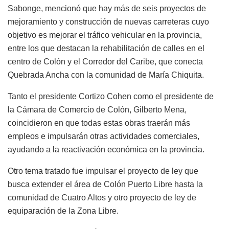
Sabonge, mencionó que hay más de seis proyectos de
mejoramiento y construcción de nuevas carreteras cuyo
objetivo es mejorar el tráfico vehicular en la provincia,
entre los que destacan la rehabilitación de calles en el
centro de Colón y el Corredor del Caribe, que conecta
Quebrada Ancha con la comunidad de María Chiquita.
Tanto el presidente Cortizo Cohen como el presidente de
la Cámara de Comercio de Colón, Gilberto Mena,
coincidieron en que todas estas obras traerán más
empleos e impulsarán otras actividades comerciales,
ayudando a la reactivación económica en la provincia.
Otro tema tratado fue impulsar el proyecto de ley que
busca extender el área de Colón Puerto Libre hasta la
comunidad de Cuatro Altos y otro proyecto de ley de
equiparación de la Zona Libre.