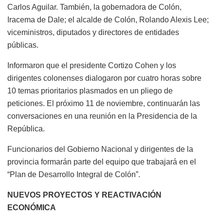
Carlos Aguilar. También, la gobernadora de Colón,
Iracema de Dale; el alcalde de Colón, Rolando Alexis Lee;
viceministros, diputados y directores de entidades
públicas.
Informaron que el presidente Cortizo Cohen y los
dirigentes colonenses dialogaron por cuatro horas sobre
10 temas prioritarios plasmados en un pliego de
peticiones. El próximo 11 de noviembre, continuarán las
conversaciones en una reunión en la Presidencia de la
República.
Funcionarios del Gobierno Nacional y dirigentes de la
provincia formarán parte del equipo que trabajará en el
“Plan de Desarrollo Integral de Colón”.
NUEVOS PROYECTOS Y REACTIVACIÓN
ECONÓMICA