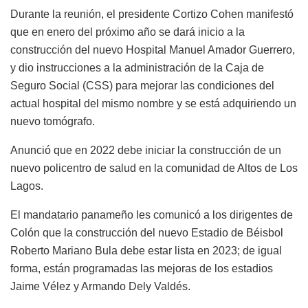
Durante la reunión, el presidente Cortizo Cohen manifestó
que en enero del próximo año se dará inicio a la
construcción del nuevo Hospital Manuel Amador Guerrero,
y dio instrucciones a la administración de la Caja de
Seguro Social (CSS) para mejorar las condiciones del
actual hospital del mismo nombre y se está adquiriendo un
nuevo tomógrafo.
Anunció que en 2022 debe iniciar la construcción de un
nuevo policentro de salud en la comunidad de Altos de Los
Lagos.
El mandatario panameño les comunicó a los dirigentes de
Colón que la construcción del nuevo Estadio de Béisbol
Roberto Mariano Bula debe estar lista en 2023; de igual
forma, están programadas las mejoras de los estadios
Jaime Vélez y Armando Dely Valdés.