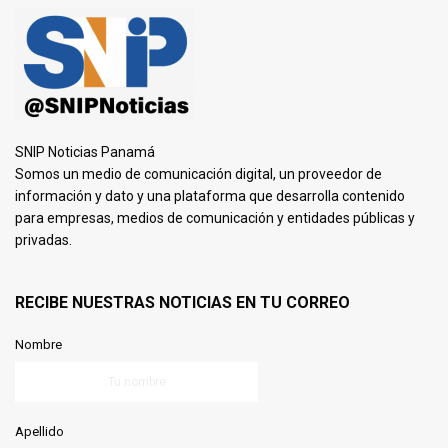
SNIP Noticias Panamá
Somos un medio de comunicación digital, un proveedor de
información y dato y una plataforma que desarrolla contenido
para empresas, medios de comunicación y entidades públicas y
privadas.
RECIBE NUESTRAS NOTICIAS EN TU CORREO
Nombre
Apellido