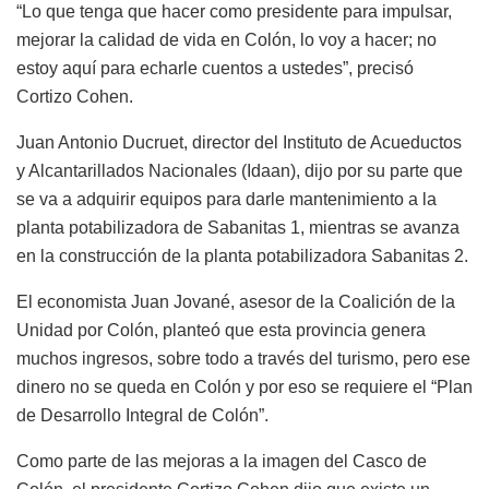
“Lo que tenga que hacer como presidente para impulsar,
mejorar la calidad de vida en Colón, lo voy a hacer; no
estoy aquí para echarle cuentos a ustedes”, precisó
Cortizo Cohen.
Juan Antonio Ducruet, director del Instituto de Acueductos
y Alcantarillados Nacionales (Idaan), dijo por su parte que
se va a adquirir equipos para darle mantenimiento a la
planta potabilizadora de Sabanitas 1, mientras se avanza
en la construcción de la planta potabilizadora Sabanitas 2.
El economista Juan Jované, asesor de la Coalición de la
Unidad por Colón, planteó que esta provincia genera
muchos ingresos, sobre todo a través del turismo, pero ese
dinero no se queda en Colón y por eso se requiere el “Plan
de Desarrollo Integral de Colón”.
Como parte de las mejoras a la imagen del Casco de