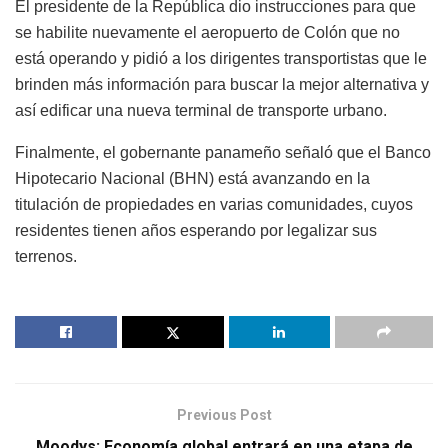
El presidente de la República dio instrucciones para que
se habilite nuevamente el aeropuerto de Colón que no
está operando y pidió a los dirigentes transportistas que le
brinden más información para buscar la mejor alternativa y
así edificar una nueva terminal de transporte urbano.
Finalmente, el gobernante panameño señaló que el Banco
Hipotecario Nacional (BHN) está avanzando en la
titulación de propiedades en varias comunidades, cuyos
residentes tienen años esperando por legalizar sus
terrenos.
Previous Post
Moodys: Economía global entrará en una etapa de