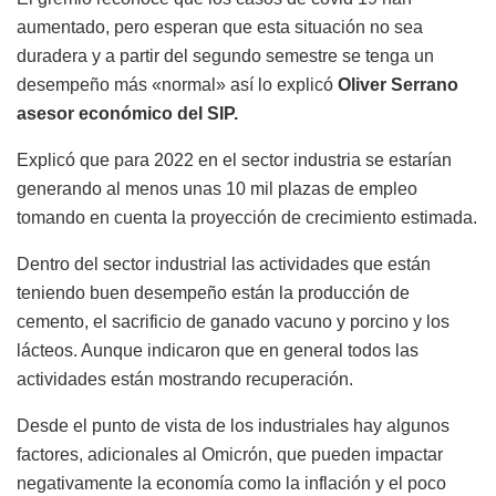
aumentado, pero esperan que esta situación no sea
duradera y a partir del segundo semestre se tenga un
desempeño más «normal» así lo explicó
Oliver Serrano
asesor económico del SIP.
Explicó que para 2022 en el sector industria se estarían
generando al menos unas 10 mil plazas de empleo
tomando en cuenta la proyección de crecimiento estimada.
Dentro del sector industrial las actividades que están
teniendo buen desempeño están la producción de
cemento, el sacrificio de ganado vacuno y porcino y los
lácteos. Aunque indicaron que en general todos las
actividades están mostrando recuperación.
Desde el punto de vista de los industriales hay algunos
factores, adicionales al Omicrón, que pueden impactar
negativamente la economía como la inflación y el poco