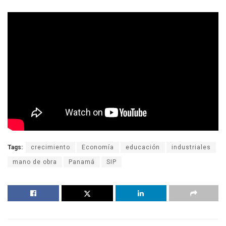
Tags:
crecimiento
Economía
educación
industriales
mano de obra
Panamá
SIP