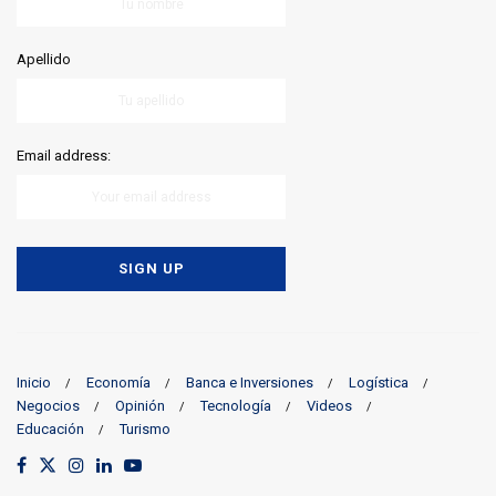
Apellido
Email address:
Inicio
Economía
Banca e Inversiones
Logística
Negocios
Opinión
Tecnología
Videos
Educación
Turismo