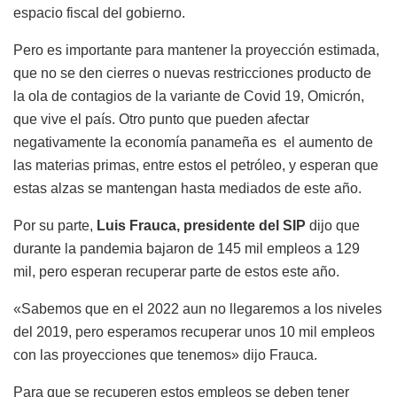
espacio fiscal del gobierno.
Pero es importante para mantener la proyección estimada,
que no se den cierres o nuevas restricciones producto de
la ola de contagios de la variante de Covid 19, Omicrón,
que vive el país. Otro punto que pueden afectar
negativamente la economía panameña es el aumento de
las materias primas, entre estos el petróleo, y esperan que
estas alzas se mantengan hasta mediados de este año.
Por su parte,
Luis Frauca, presidente del SIP
dijo que
durante la pandemia bajaron de 145 mil empleos a 129
mil, pero esperan recuperar parte de estos este año.
«Sabemos que en el 2022 aun no llegaremos a los niveles
del 2019, pero esperamos recuperar unos 10 mil empleos
con las proyecciones que tenemos» dijo Frauca.
Para que se recuperen estos empleos se deben tener