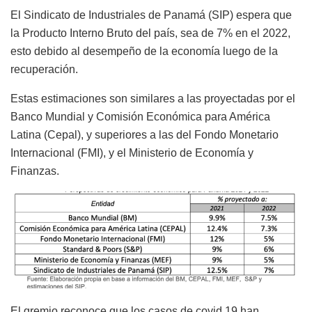
El Sindicato de Industriales de Panamá (SIP) espera que
la Producto Interno Bruto del país, sea de 7% en el 2022,
esto debido al desempeño de la economía luego de la
recuperación.
Estas estimaciones son similares a las proyectadas por el
Banco Mundial y Comisión Económica para América
Latina (Cepal), y superiores a las del Fondo Monetario
Internacional (FMI), y el Ministerio de Economía y
Finanzas.
El gremio reconoce que los casos de covid 19 han