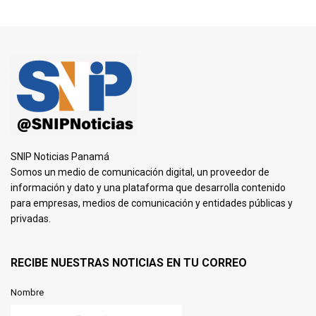
SNIP Noticias Panamá
Somos un medio de comunicación digital, un proveedor de
información y dato y una plataforma que desarrolla contenido
para empresas, medios de comunicación y entidades públicas y
privadas.
RECIBE NUESTRAS NOTICIAS EN TU CORREO
Nombre