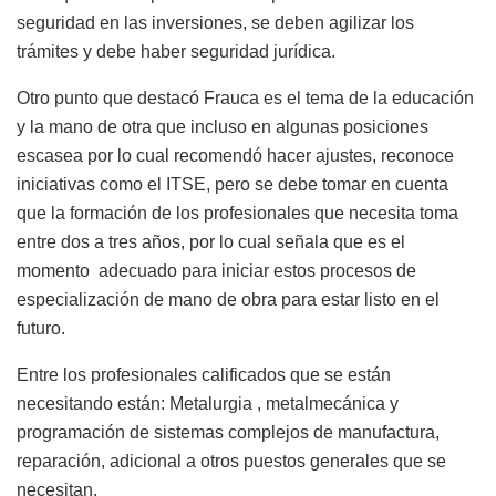
seguridad en las inversiones, se deben agilizar los
trámites y debe haber seguridad jurídica.
Otro punto que destacó Frauca es el tema de la educación
y la mano de otra que incluso en algunas posiciones
escasea por lo cual recomendó hacer ajustes, reconoce
iniciativas como el ITSE, pero se debe tomar en cuenta
que la formación de los profesionales que necesita toma
entre dos a tres años, por lo cual señala que es el
momento adecuado para iniciar estos procesos de
especialización de mano de obra para estar listo en el
futuro.
Entre los profesionales calificados que se están
necesitando están: Metalurgia , metalmecánica y
programación de sistemas complejos de manufactura,
reparación, adicional a otros puestos generales que se
necesitan.