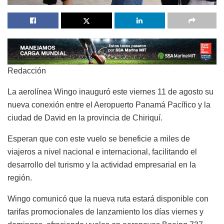
Redacción
La aerolínea Wingo inauguró este viernes 11 de agosto su
nueva conexión entre el Aeropuerto Panamá Pacífico y la
ciudad de David en la provincia de Chiriquí.
Esperan que con este vuelo se beneficie a miles de
viajeros a nivel nacional e internacional, facilitando el
desarrollo del turismo y la actividad empresarial en la
región.
Wingo comunicó que la nueva ruta estará disponible con
tarifas promocionales de lanzamiento los días viernes y