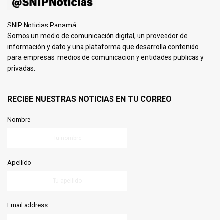
SNIP Noticias Panamá
Somos un medio de comunicación digital, un proveedor de
información y dato y una plataforma que desarrolla contenido
para empresas, medios de comunicación y entidades públicas y
privadas.
RECIBE NUESTRAS NOTICIAS EN TU CORREO
Nombre
Apellido
Email address: