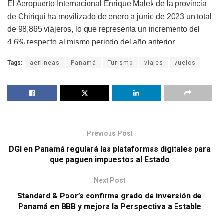
El Aeropuerto Internacional Enrique Malek de la provincia
de Chiriquí ha movilizado de enero a junio de 2023 un total
de 98,865 viajeros, lo que representa un incremento del
4,6% respecto al mismo periodo del año anterior.
Tags:
aerlineas
Panamá
Turismo
viajes
vuelos
Previous Post
DGI en Panamá regulará las plataformas digitales para
que paguen impuestos al Estado
Next Post
Standard & Poor’s confirma grado de inversión de
Panamá en BBB y mejora la Perspectiva a Estable