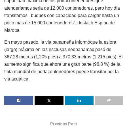
capacidad máxima de los portacontenedores que
atenderíamos sería de 12,000 contenedores, pero hoy día
transitamos buques con capacidad para cargar hasta un
poco más de 15,000 contenedores”, destacó Espino de
Marotta.
En mayo pasado, la vía panameña informóque la eslora
(largo) máxima en las esclusas neopanamax pasó de
367.28 metros (1,205 pies) a 370.33 metros (1,215 pies). El
aumento significa que ahora una gran parte (96.8 %) de la
flota mundial de portacontenedores puede transitar por la
vía acuática.
Previous Post