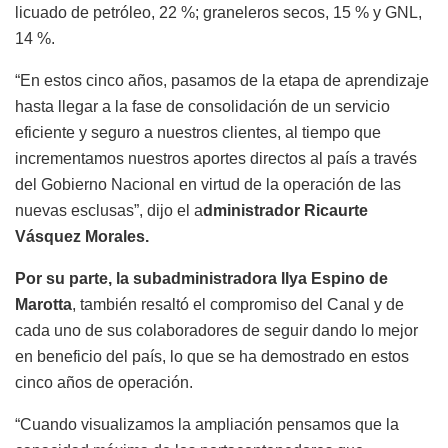
licuado de petróleo, 22 %; graneleros secos, 15 % y GNL,
14 %.
“En estos cinco años, pasamos de la etapa de aprendizaje
hasta llegar a la fase de consolidación de un servicio
eficiente y seguro a nuestros clientes, al tiempo que
incrementamos nuestros aportes directos al país a través
del Gobierno Nacional en virtud de la operación de las
nuevas esclusas”, dijo el a
dministrador Ricaurte
Vásquez Morales.
Por su parte, la subadministradora Ilya Espino de
Marotta
, también resaltó el compromiso del Canal y de
cada uno de sus colaboradores de seguir dando lo mejor
en beneficio del país, lo que se ha demostrado en estos
cinco años de operación.
“Cuando visualizamos la ampliación pensamos que la