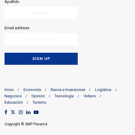
Apellido
Email address:
Inicio
Economía
Banca e Inversiones
Logística
Negocios
Opinión
Tecnología
Videos
Educación
Turismo
Copyright © SNIP Panamá