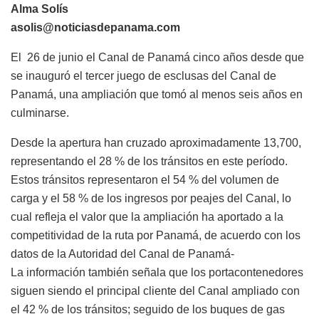
Alma Solís
asolis@noticiasdepanama.com
El 26 de junio el Canal de Panamá cinco años desde que
se inauguró el tercer juego de esclusas del Canal de
Panamá, una ampliación que tomó al menos seis años en
culminarse.
Desde la apertura han cruzado aproximadamente 13,700,
representando el 28 % de los tránsitos en este período.
Estos tránsitos representaron el 54 % del volumen de
carga y el 58 % de los ingresos por peajes del Canal, lo
cual refleja el valor que la ampliación ha aportado a la
competitividad de la ruta por Panamá, de acuerdo con los
datos de la Autoridad del Canal de Panamá-
La información también señala que los portacontenedores
siguen siendo el principal cliente del Canal ampliado con
el 42 % de los tránsitos; seguido de los buques de gas