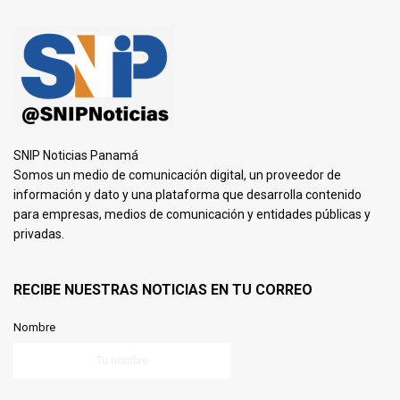
SNIP Noticias Panamá
Somos un medio de comunicación digital, un proveedor de
información y dato y una plataforma que desarrolla contenido
para empresas, medios de comunicación y entidades públicas y
privadas.
RECIBE NUESTRAS NOTICIAS EN TU CORREO
Nombre