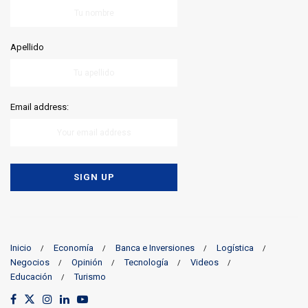
Apellido
Email address:
Inicio
Economía
Banca e Inversiones
Logística
Negocios
Opinión
Tecnología
Videos
Educación
Turismo