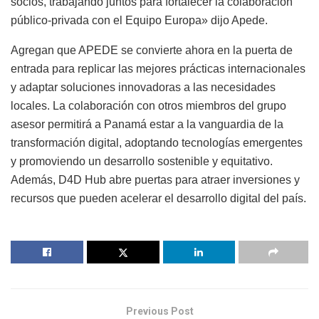
socios, trabajando juntos para fortalecer la colaboración
público-privada con el Equipo Europa» dijo Apede.
Agregan que APEDE se convierte ahora en la puerta de
entrada para replicar las mejores prácticas internacionales
y adaptar soluciones innovadoras a las necesidades
locales. La colaboración con otros miembros del grupo
asesor permitirá a Panamá estar a la vanguardia de la
transformación digital, adoptando tecnologías emergentes
y promoviendo un desarrollo sostenible y equitativo.
Además, D4D Hub abre puertas para atraer inversiones y
recursos que pueden acelerar el desarrollo digital del país.
Previous Post