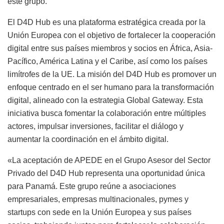
este grupo.
El D4D Hub es una plataforma estratégica creada por la
Unión Europea con el objetivo de fortalecer la cooperación
digital entre sus países miembros y socios en África, Asia-
Pacífico, América Latina y el Caribe, así como los países
limítrofes de la UE. La misión del D4D Hub es promover un
enfoque centrado en el ser humano para la transformación
digital, alineado con la estrategia Global Gateway. Esta
iniciativa busca fomentar la colaboración entre múltiples
actores, impulsar inversiones, facilitar el diálogo y
aumentar la coordinación en el ámbito digital.
«La aceptación de APEDE en el Grupo Asesor del Sector
Privado del D4D Hub representa una oportunidad única
para Panamá. Este grupo reúne a asociaciones
empresariales, empresas multinacionales, pymes y
startups con sede en la Unión Europea y sus países