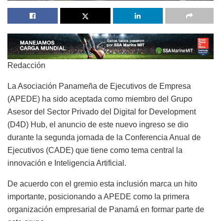
Redacción
La Asociación Panameña de Ejecutivos de Empresa
(APEDE) ha sido aceptada como miembro del Grupo
Asesor del Sector Privado del Digital for Development
(D4D) Hub, el anuncio de este nuevo ingreso se dio
durante la segunda jornada de la Conferencia Anual de
Ejecutivos (CADE) que tiene como tema central la
innovación e Inteligencia Artificial.
De acuerdo con el gremio esta inclusión marca un hito
importante, posicionando a APEDE como la primera
organización empresarial de Panamá en formar parte de