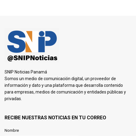
SNIP Noticias Panamá
Somos un medio de comunicación digital, un proveedor de
información y dato y una plataforma que desarrolla contenido
para empresas, medios de comunicación y entidades públicas y
privadas.
RECIBE NUESTRAS NOTICIAS EN TU CORREO
Nombre