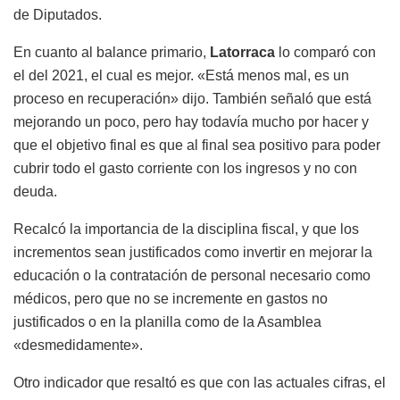
de Diputados.
En cuanto al balance primario,
Latorraca
lo comparó con
el del 2021, el cual es mejor. «Está menos mal, es un
proceso en recuperación» dijo. También señaló que está
mejorando un poco, pero hay todavía mucho por hacer y
que el objetivo final es que al final sea positivo para poder
cubrir todo el gasto corriente con los ingresos y no con
deuda.
Recalcó la importancia de la disciplina fiscal, y que los
incrementos sean justificados como invertir en mejorar la
educación o la contratación de personal necesario como
médicos, pero que no se incremente en gastos no
justificados o en la planilla como de la Asamblea
«desmedidamente».
Otro indicador que resaltó es que con las actuales cifras, el