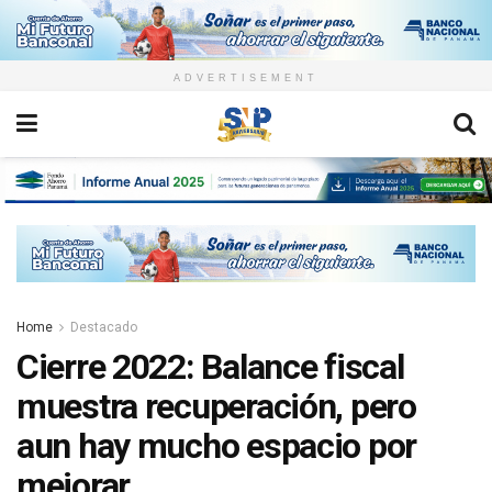
ADVERTISEMENT
Home
Destacado
Cierre 2022: Balance fiscal
muestra recuperación, pero
aun hay mucho espacio por
mejorar