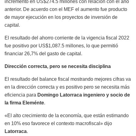
incrementó en US$274.5 millones con relación con el año
anterior. De acuerdo con el MEF el aumento fue producto
de mayor ejecución en los proyectos de inversión de
capital.
El resultado del ahorro corriente de la vigencia fiscal 2022
fue positivo por US$1,087.5 millones, lo que permitió
financiar 26,7% del gasto de capital.
Dirección correcta, pero se necesita disciplina
El resultado del balance fiscal mostrando mejores cifras va
en la dirección correcta y es positivo pero se necesita más
eficiencia para
Domingo Latorraca ingeniero y socio de
la firma Eleménte
.
«El alto crecimiento de la economía, que están estimando
en 10% eso favorece el contexto macrofiscal» dijo
Latorraca
.