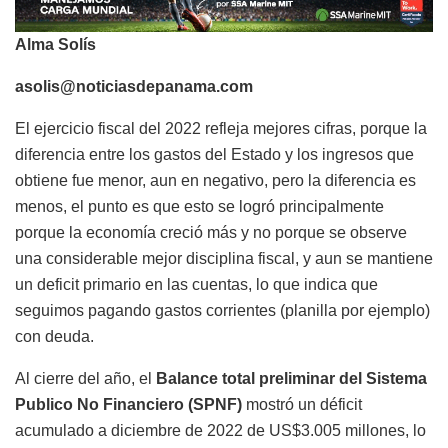
Alma Solís
asolis@noticiasdepanama.com
El ejercicio fiscal del 2022 refleja mejores cifras, porque la
diferencia entre los gastos del Estado y los ingresos que
obtiene fue menor, aun en negativo, pero la diferencia es
menos, el punto es que esto se logró principalmente
porque la economía creció más y no porque se observe
una considerable mejor disciplina fiscal, y aun se mantiene
un deficit primario en las cuentas, lo que indica que
seguimos pagando gastos corrientes (planilla por ejemplo)
con deuda.
Al cierre del año, el
Balance total preliminar del Sistema
Publico No Financiero (SPNF)
mostró un déficit
acumulado a diciembre de 2022 de US$3.005 millones, lo