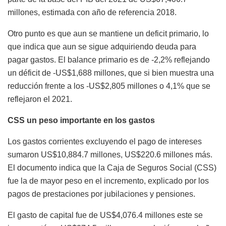
millones, estimada con año de referencia 2018.
Otro punto es que aun se mantiene un deficit primario, lo
que indica que aun se sigue adquiriendo deuda para
pagar gastos. El balance primario es de -2,2% reflejando
un déficit de -US$1,688 millones, que si bien muestra una
reducción frente a los -US$2,805 millones o 4,1% que se
reflejaron el 2021.
CSS un peso importante en los gastos
Los gastos corrientes excluyendo el pago de intereses
sumaron US$10,884.7 millones, US$220.6 millones más.
El documento indica que la Caja de Seguros Social (CSS)
fue la de mayor peso en el incremento, explicado por los
pagos de prestaciones por jubilaciones y pensiones.
El gasto de capital fue de US$4,076.4 millones este se