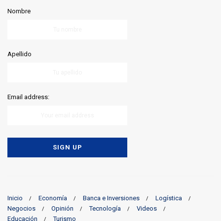
Nombre
Apellido
Email address:
Inicio
Economía
Banca e Inversiones
Logística
Negocios
Opinión
Tecnología
Videos
Educación
Turismo