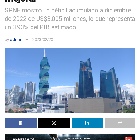
SPNF mostró un déficit acumulado a diciembre
de 2022 de US$3.005 millones, lo que representa
un 3.93% del PIB estimado
by
admin
2023/02/23