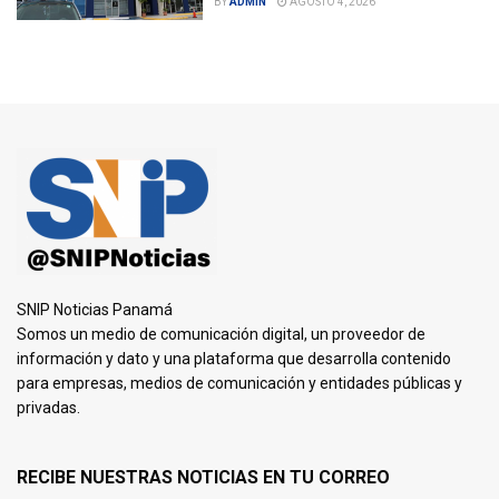
BY
ADMIN
AGOSTO 4, 2026
SNIP Noticias Panamá
Somos un medio de comunicación digital, un proveedor de
información y dato y una plataforma que desarrolla contenido
para empresas, medios de comunicación y entidades públicas y
privadas.
RECIBE NUESTRAS NOTICIAS EN TU CORREO