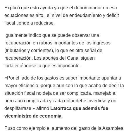
Explicó que esto ayuda ya que el denominador en esa
ecuaciones es alto , el nivel de endeudamiento y deficit
fiscal tiende a reducirse.
Igualmente indicó que se puede observar una
recuperación en rubros importantes de los ingresos
(tributarios y corrientes), lo que es otra señal de
recuperación. Los aportes del Canal siguen
fortaleciéndose lo que es importante.
«Por el lado de los gastos es super importante apuntar a
mayor eficiencia, porque aun con lo que acabo de decir la
situación fiscal no deja de ser complicada, manejable,
pero aun complicada y cada dólar debe invertirse y no
despilfarrase » afirmó
Latorraca que además fue
viceministro de economía.
Puso como ejemplo el aumento del gasto de la Asamblea