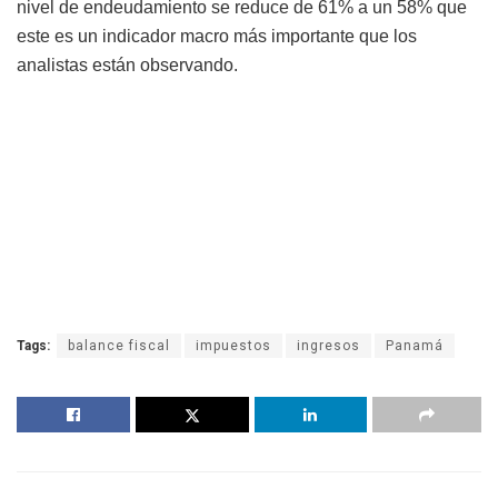
nivel de endeudamiento se reduce de 61% a un 58% que
este es un indicador macro más importante que los
analistas están observando.
Tags:
balance fiscal
impuestos
ingresos
Panamá