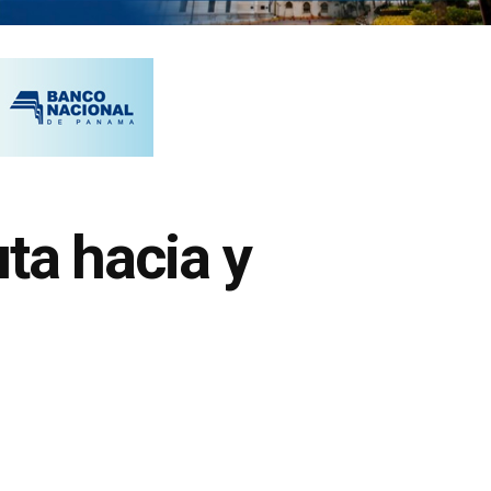
ta hacia y