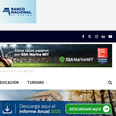
ADVERTISEMENT
DUCACIÓN
TURISMO