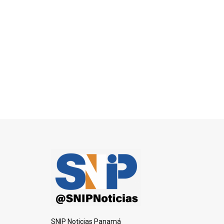
SNIP Noticias Panamá