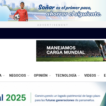
ADVERTISEMENT
A
NEGOCIOS
OPINIÓN
TECNOLOGÍA
VIDEOS
E