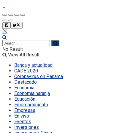
No Result
View All Result
Banca y actualidad
CADE 2020
Coronavirus en Panamá
Destacado
Economía
Economía naranja
Educación
Emprendimiento
Empresas
En vivo
Eventos
Inversiones
Inversiones-China