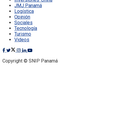
JMJ Panamá
Logística
Opinión
Sociales
Tecnología
Turismo
Videos
Copyright © SNIP Panamá