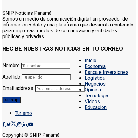
SNIP Noticias Panamá
Somos un medio de comunicación digital, un proveedor de
información y dato y una plataforma que desarrolla contenido
para empresas, medios de comunicación y entidades
públicas y privadas.
RECIBE NUESTRAS NOTICIAS EN TU CORREO
Inicio
Nombre
Economía
Banca e Inversiones
Apellido
Logística
Negocios
Email address:
Opinión
Tecnología
Videos
Educación
Turismo
Copyright © SNIP Panamá