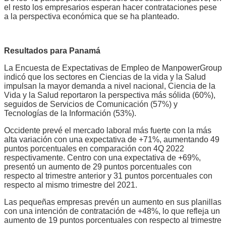
el resto los empresarios esperan hacer contrataciones pese
a la perspectiva económica que se ha planteado.
Resultados para Panamá
La Encuesta de Expectativas de Empleo de ManpowerGroup
indicó que los sectores en Ciencias de la vida y la Salud
impulsan la mayor demanda a nivel nacional, Ciencia de la
Vida y la Salud reportaron la perspectiva más sólida (60%),
seguidos de Servicios de Comunicación (57%) y
Tecnologías de la Información (53%).
Occidente prevé el mercado laboral más fuerte con la más
alta variación con una expectativa de +71%, aumentando 49
puntos porcentuales en comparación con 4Q 2022
respectivamente. Centro con una expectativa de +69%,
presentó un aumento de 29 puntos porcentuales con
respecto al trimestre anterior y 31 puntos porcentuales con
respecto al mismo trimestre del 2021.
Las pequeñas empresas prevén un aumento en sus planillas
con una intención de contratación de +48%, lo que refleja un
aumento de 19 puntos porcentuales con respecto al trimestre