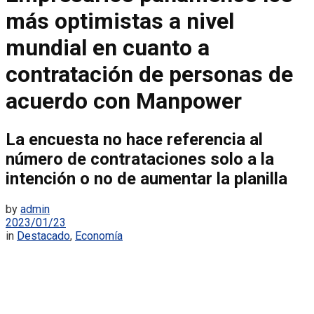
más optimistas a nivel
mundial en cuanto a
contratación de personas de
acuerdo con Manpower
La encuesta no hace referencia al
número de contrataciones solo a la
intención o no de aumentar la planilla
by
admin
2023/01/23
in
Destacado
,
Economía