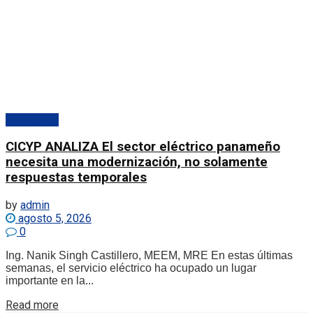
Destacado
CICYP ANALIZA El sector eléctrico panameño
necesita una modernización, no solamente
respuestas temporales
by
admin
agosto 5, 2026
0
Ing. Nanik Singh Castillero, MEEM, MRE En estas últimas
semanas, el servicio eléctrico ha ocupado un lugar
importante en la...
Details
Read more