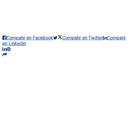
Compatir en Facebook
Compatir en Twitter
Compatir
en Linkedin