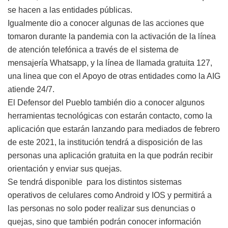
se hacen a las entidades públicas.
Igualmente dio a conocer algunas de las acciones que
tomaron durante la pandemia con la activación de la línea
de atención telefónica a través de el sistema de
mensajería Whatsapp, y la línea de llamada gratuita 127,
una linea que con el Apoyo de otras entidades como la AIG
atiende 24/7.
El Defensor del Pueblo también dio a conocer algunos
herramientas tecnológicas con estarán contacto, como la
aplicación que estarán lanzando para mediados de febrero
de este 2021, la institución tendrá a disposición de las
personas una aplicación gratuita en la que podrán recibir
orientación y enviar sus quejas.
Se tendrá disponible para los distintos sistemas
operativos de celulares como Android y IOS y permitirá a
las personas no solo poder realizar sus denuncias o
quejas, sino que también podrán conocer información