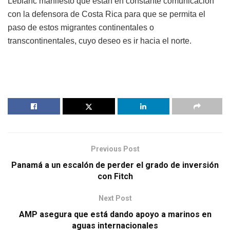
Leblanc manifestó que están en constante comunicación
con la defensora de Costa Rica para que se permita el
paso de estos migrantes continentales o
transcontinentales, cuyo deseo es ir hacia el norte.
Previous Post
Panamá a un escalón de perder el grado de inversión
con Fitch
Next Post
AMP asegura que está dando apoyo a marinos en
aguas internacionales