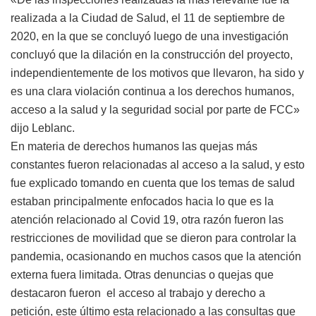
realizada a la Ciudad de Salud, el 11 de septiembre de
2020, en la que se concluyó luego de una investigación
concluyó que la dilación en la construcción del proyecto,
independientemente de los motivos que llevaron, ha sido y
es una clara violación continua a los derechos humanos,
acceso a la salud y la seguridad social por parte de FCC»
dijo Leblanc.
En materia de derechos humanos las quejas más
constantes fueron relacionadas al acceso a la salud, y esto
fue explicado tomando en cuenta que los temas de salud
estaban principalmente enfocados hacia lo que es la
atención relacionado al Covid 19, otra razón fueron las
restricciones de movilidad que se dieron para controlar la
pandemia, ocasionando en muchos casos que la atención
externa fuera limitada. Otras denuncias o quejas que
destacaron fueron el acceso al trabajo y derecho a
petición, este último esta relacionado a las consultas que