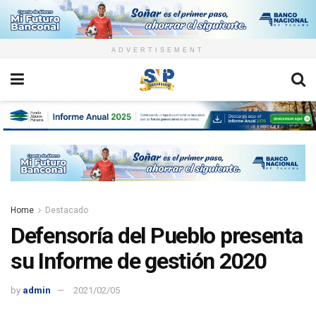
ADVERTISEMENT
Home
Destacado
Defensoría del Pueblo presenta
su Informe de gestión 2020
by
admin
2021/02/05