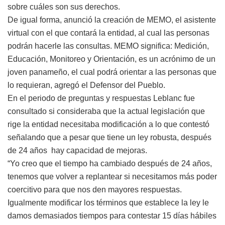
sobre cuáles son sus derechos.
De igual forma, anunció la creación de MEMO, el asistente
virtual con el que contará la entidad, al cual las personas
podrán hacerle las consultas. MEMO significa: Medición,
Educación, Monitoreo y Orientación, es un acrónimo de un
joven panameño, el cual podrá orientar a las personas que
lo requieran, agregó el Defensor del Pueblo.
En el periodo de preguntas y respuestas Leblanc fue
consultado si consideraba que la actual legislación que
rige la entidad necesitaba modificación a lo que contestó
señalando que a pesar que tiene un ley robusta, después
de 24 años hay capacidad de mejoras.
“Yo creo que el tiempo ha cambiado después de 24 años,
tenemos que volver a replantear si necesitamos más poder
coercitivo para que nos den mayores respuestas.
Igualmente modificar los términos que establece la ley le
damos demasiados tiempos para contestar 15 días hábiles