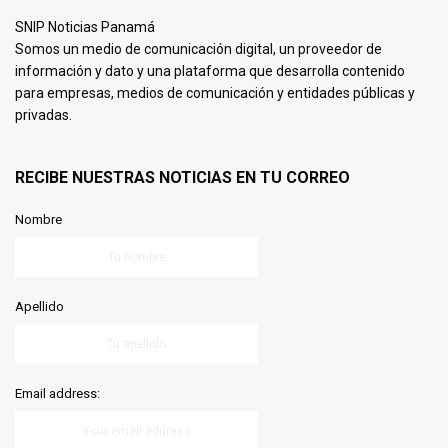
SNIP Noticias Panamá
Somos un medio de comunicación digital, un proveedor de
información y dato y una plataforma que desarrolla contenido
para empresas, medios de comunicación y entidades públicas y
privadas.
RECIBE NUESTRAS NOTICIAS EN TU CORREO
Nombre
Apellido
Email address: