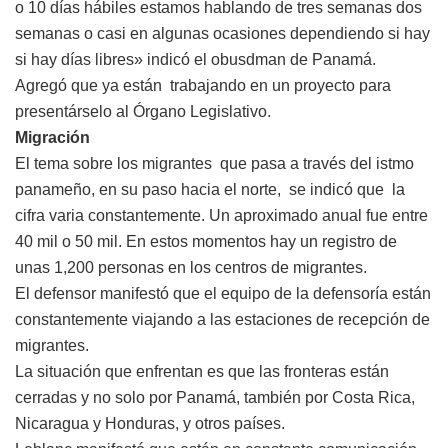
o 10 días hábiles estamos hablando de tres semanas dos
semanas o casi en algunas ocasiones dependiendo si hay
si hay días libres» indicó el obusdman de Panamá.
Agregó que ya están trabajando en un proyecto para
presentárselo al Órgano Legislativo.
Migración
El tema sobre los migrantes que pasa a través del istmo
panameño, en su paso hacia el norte, se indicó que la
cifra varia constantemente. Un aproximado anual fue entre
40 mil o 50 mil. En estos momentos hay un registro de
unas 1,200 personas en los centros de migrantes.
El defensor manifestó que el equipo de la defensoría están
constantemente viajando a las estaciones de recepción de
migrantes.
La situación que enfrentan es que las fronteras están
cerradas y no solo por Panamá, también por Costa Rica,
Nicaragua y Honduras, y otros países.