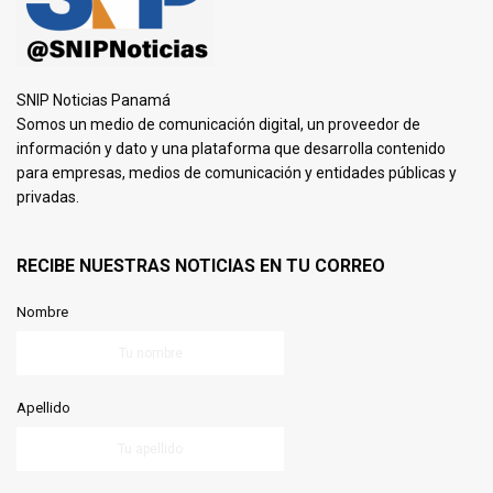
SNIP Noticias Panamá
Somos un medio de comunicación digital, un proveedor de
información y dato y una plataforma que desarrolla contenido
para empresas, medios de comunicación y entidades públicas y
privadas.
RECIBE NUESTRAS NOTICIAS EN TU CORREO
Nombre
Apellido