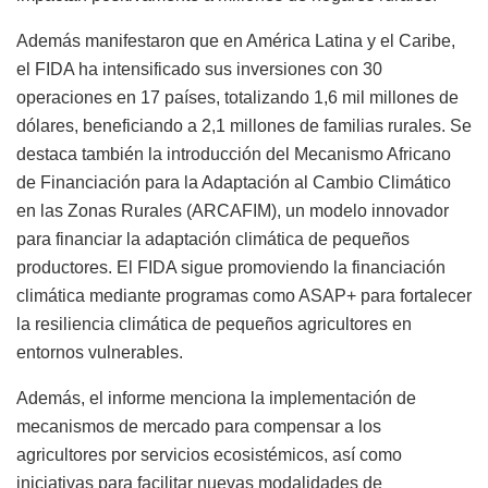
Además manifestaron que en América Latina y el Caribe,
el FIDA ha intensificado sus inversiones con 30
operaciones en 17 países, totalizando 1,6 mil millones de
dólares, beneficiando a 2,1 millones de familias rurales. Se
destaca también la introducción del Mecanismo Africano
de Financiación para la Adaptación al Cambio Climático
en las Zonas Rurales (ARCAFIM), un modelo innovador
para financiar la adaptación climática de pequeños
productores. El FIDA sigue promoviendo la financiación
climática mediante programas como ASAP+ para fortalecer
la resiliencia climática de pequeños agricultores en
entornos vulnerables.
Además, el informe menciona la implementación de
mecanismos de mercado para compensar a los
agricultores por servicios ecosistémicos, así como
iniciativas para facilitar nuevas modalidades de