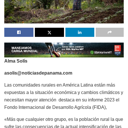
Alma Solís
asolis@noticiasdepanama.com
Las comunidades rurales en América Latina están más
expuestas a la situación económica y cambios climáticos y
necesitan mayor atención destaca en su informe 2023 el
Fondo Internacional de Desarrollo Agrícola (FIDA),
«Más que cualquier otro grupo, es la población rural la que
sufre las consecuencias de la actual intensificación de las