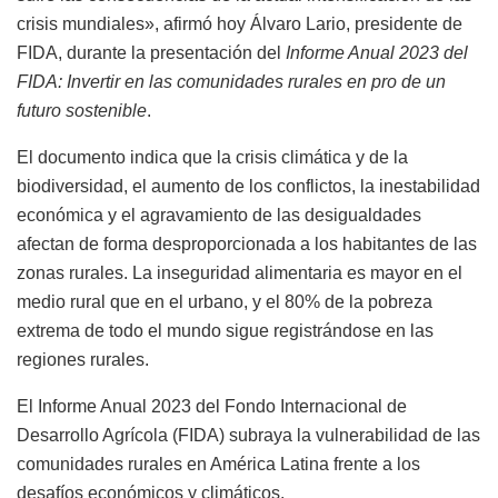
crisis mundiales», afirmó hoy Álvaro Lario, presidente de
FIDA, durante la presentación del
Informe Anual 2023 del
FIDA: Invertir en las comunidades rurales en pro de un
futuro sostenible
.
El documento indica que la crisis climática y de la
biodiversidad, el aumento de los conflictos, la inestabilidad
económica y el agravamiento de las desigualdades
afectan de forma desproporcionada a los habitantes de las
zonas rurales. La inseguridad alimentaria es mayor en el
medio rural que en el urbano, y el 80% de la pobreza
extrema de todo el mundo sigue registrándose en las
regiones rurales.
El Informe Anual 2023 del Fondo Internacional de
Desarrollo Agrícola (FIDA) subraya la vulnerabilidad de las
comunidades rurales en América Latina frente a los
desafíos económicos y climáticos.