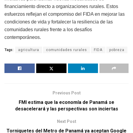
financiamiento directo a organizaciones rurales. Estos
esfuerzos reflejan el compromiso del FIDA en mejorar las
condiciones de vida y fortalecer la resiliencia de las
comunidades rurales frente a los desafíos
contemporáneos.
Tags:
agricultura
comunidades rurales
FIDA
pobreza
Previous Post
FMI estima que la economía de Panamá se
desacelerará y las perspectivas son inciertas
Next Post
Torniquetes del Metro de Panamá ya aceptan Google