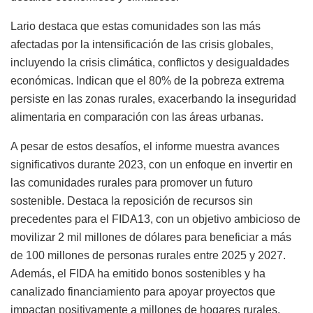
Lario destaca que estas comunidades son las más
afectadas por la intensificación de las crisis globales,
incluyendo la crisis climática, conflictos y desigualdades
económicas. Indican que el 80% de la pobreza extrema
persiste en las zonas rurales, exacerbando la inseguridad
alimentaria en comparación con las áreas urbanas.
A pesar de estos desafíos, el informe muestra avances
significativos durante 2023, con un enfoque en invertir en
las comunidades rurales para promover un futuro
sostenible. Destaca la reposición de recursos sin
precedentes para el FIDA13, con un objetivo ambicioso de
movilizar 2 mil millones de dólares para beneficiar a más
de 100 millones de personas rurales entre 2025 y 2027.
Además, el FIDA ha emitido bonos sostenibles y ha
canalizado financiamiento para apoyar proyectos que
impactan positivamente a millones de hogares rurales.