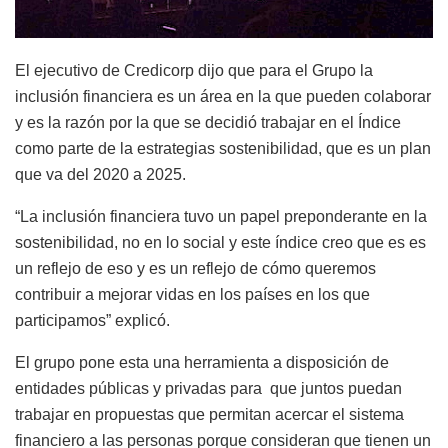
El ejecutivo de Credicorp dijo que para el Grupo la
inclusión financiera es un área en la que pueden colaborar
y es la razón por la que se decidió trabajar en el Índice
como parte de la estrategias sostenibilidad, que es un plan
que va del 2020 a 2025.
“La inclusión financiera tuvo un papel preponderante en la
sostenibilidad, no en lo social y este índice creo que es es
un reflejo de eso y es un reflejo de cómo queremos
contribuir a mejorar vidas en los países en los que
participamos” explicó.
El grupo pone esta una herramienta a disposición de
entidades públicas y privadas para que juntos puedan
trabajar en propuestas que permitan acercar el sistema
financiero a las personas porque consideran que tienen un