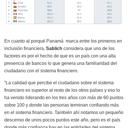
En cuanto al porqué Panamá marca entre los primeros en
inclusión financiera,
Sablich
considera que
uno de los
factores es por el hecho de que es un país con una alta
presencia de bancos lo que genera una familiaridad del
ciudadano con el sistema financiero.
“La calidad que percibe el ciudadano sobre el sistema
financiero es superior al resto de los otros países y eso lo
ha venido liderando en los tres años con más de 60 puntos
sobre 100 y donde las personas terminan confiando más
en el sistema financiero. También ahí notamos un pequeño
descenso de unos pocos puntos este año, pero es el país
donde más confianza hay en las entidades del sistema