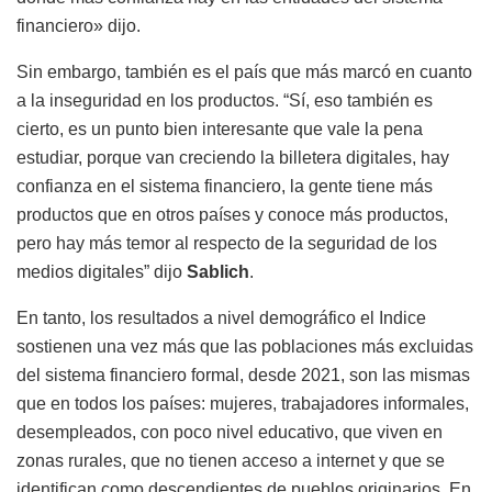
financiero» dijo.
Sin embargo, también es el país que más marcó en cuanto
a la inseguridad en los productos. “Sí, eso también es
cierto, es un punto bien interesante que vale la pena
estudiar, porque van creciendo la billetera digitales, hay
confianza en el sistema financiero, la gente tiene más
productos que en otros países y conoce más productos,
pero hay más temor al respecto de la seguridad de los
medios digitales” dijo
Sablich
.
En tanto, los resultados a nivel demográfico el Indice
sostienen una vez más que las poblaciones más excluidas
del sistema financiero formal, desde 2021, son las mismas
que en todos los países: mujeres, trabajadores informales,
desempleados, con poco nivel educativo, que viven en
zonas rurales, que no tienen acceso a internet y que se
identifican como descendientes de pueblos originarios. En