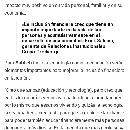
impacto muy positivo en su vida personal, familiar y en su
economía.
«La inclusión financiera creo que tiene un
impacto importante en la vida de las
personas y acumulativamente en el
desarrollo de una sociedad»
Erick
Sablich
,
gerente de Relaciones Institucionales
Grupo Credicorp.
Para
Sablich
tanto la tecnología como la educación serán
elementos importantes para mejorar la inclusión financiera
en la región.
“Creo que ambas (educación y tecnología), pero creo que
en las tecnologías vemos ya una tendencia, pero también
por lo mismo que estamos viviendo y quizás la tecnología
sí sea una herramienta útil para que la gente se familiarice
para poder también educar financieramente más personas
de manera más directa. En la medida que más gente se va