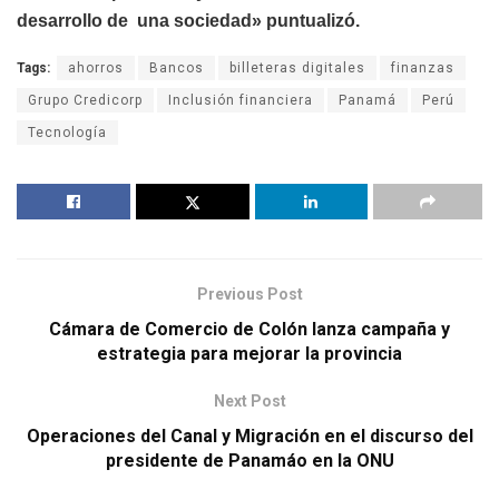
desarrollo de una sociedad» puntualizó.
Tags:
ahorros
Bancos
billeteras digitales
finanzas
Grupo Credicorp
Inclusión financiera
Panamá
Perú
Tecnología
Previous Post
Cámara de Comercio de Colón lanza campaña y
estrategia para mejorar la provincia
Next Post
Operaciones del Canal y Migración en el discurso del
presidente de Panamáo en la ONU