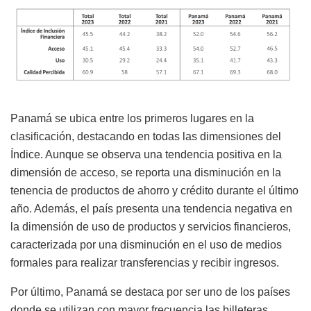
Panamá se ubica entre los primeros lugares en la
clasificación, destacando en todas las dimensiones del
Índice. Aunque se observa una tendencia positiva en la
dimensión de acceso, se reporta una disminución en la
tenencia de productos de ahorro y crédito durante el último
año. Además, el país presenta una tendencia negativa en
la dimensión de uso de productos y servicios financieros,
caracterizada por una disminución en el uso de medios
formales para realizar transferencias y recibir ingresos.
Por último, Panamá se destaca por ser uno de los países
donde se utilizan con mayor frecuencia las billeteras