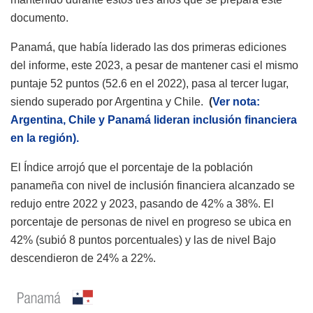
documento.
Panamá, que había liderado las dos primeras ediciones
del informe, este 2023, a pesar de mantener casi el mismo
puntaje 52 puntos (52.6 en el 2022), pasa al tercer lugar,
siendo superado por Argentina y Chile.
(
Ver nota:
Argentina, Chile y Panamá lideran inclusión financiera
en la región).
El Índice arrojó que el porcentaje de la población
panameña con nivel de inclusión financiera alcanzado se
redujo entre 2022 y 2023, pasando de 42% a 38%. El
porcentaje de personas de nivel en progreso se ubica en
42% (subió 8 puntos porcentuales) y las de nivel Bajo
descendieron de 24% a 22%.