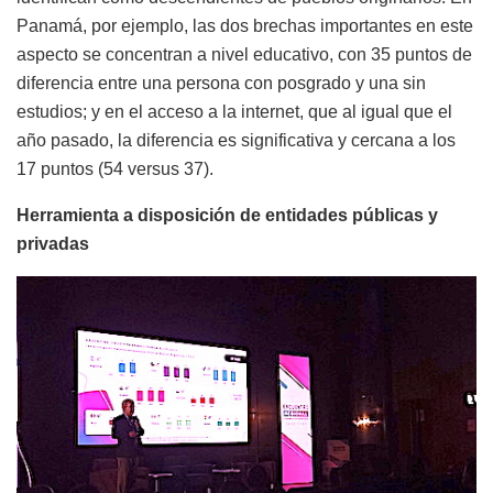
Panamá, por ejemplo, las dos brechas importantes en este
aspecto se concentran a nivel educativo, con 35 puntos de
diferencia entre una persona con posgrado y una sin
estudios; y en el acceso a la internet, que al igual que el
año pasado, la diferencia es significativa y cercana a los
17 puntos (54 versus 37).
Herramienta a disposición de entidades públicas y
privadas