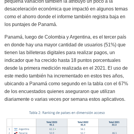
pequeña variación también la atribuyó un poco a la
desaceleración económica que impactó en algunos temas
como el ahorro donde el informe también registra baja en
los puntajes de Panamá.
Panamá, luego de Colombia y Argentina, es el tercer país
en donde hay una mayor cantidad de usuarios (51%) que
tienen las billeteras digitales para realizar pagos, un
indicador que ha crecido hasta 18 puntos porcentuales
desde la primera medición realizada en el 2021. El uso de
este medio también ha incrementado en estos tres años,
ubicando a Panamá como segundo en la tabla con el 67%
de los encuestados quienes aseguraron que utilizan
diariamente o varias veces por semana estos aplicativos.