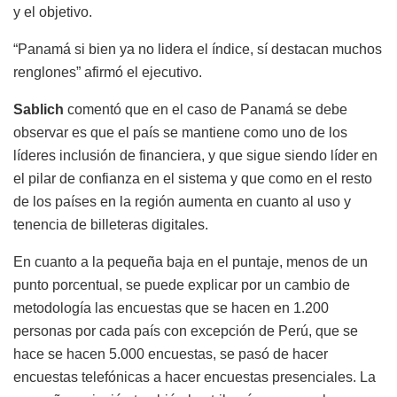
y el objetivo.
“Panamá si bien ya no lidera el índice, sí destacan muchos
renglones” afirmó el ejecutivo.
Sablich
comentó que en el caso de Panamá se debe
observar es que el país se mantiene como uno de los
líderes inclusión de financiera, y que sigue siendo líder en
el pilar de confianza en el sistema y que como en el resto
de los países en la región aumenta en cuanto al uso y
tenencia de billeteras digitales.
En cuanto a la pequeña baja en el puntaje, menos de un
punto porcentual, se puede explicar por un cambio de
metodología las encuestas que se hacen en 1.200
personas por cada país con excepción de Perú, que se
hace se hacen 5.000 encuestas, se pasó de hacer
encuestas telefónicas a hacer encuestas presenciales. La