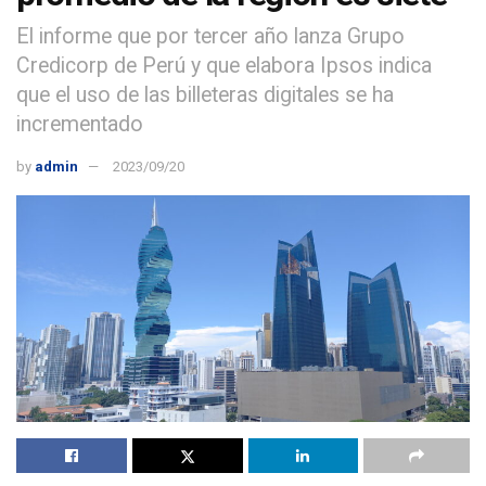
El informe que por tercer año lanza Grupo
Credicorp de Perú y que elabora Ipsos indica
que el uso de las billeteras digitales se ha
incrementado
by
admin
2023/09/20