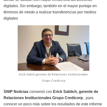
digitales. Sin embargo, también en el mayor puntaje en
términos de miedo a realizar transferencias por medios
digitales
Erick Salich gerente de Relaciones Institucionales
Grupo Credicorp
SNIP Noticias
conversó con
Erick
Sablich
, gerente de
Relaciones Institucionales Grupo Credicorp
, para
conocer un poco más sobre los resultados de este informe