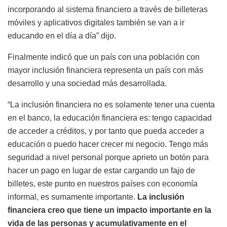
incorporando al sistema financiero a través de billeteras
móviles y aplicativos digitales también se van a ir
educando en el día a día” dijo.
Finalmente indicó que un país con una población con
mayor inclusión financiera representa un país con más
desarrollo y una sociedad más desarrollada.
“La inclusión financiera no es solamente tener una cuenta
en el banco, la educación financiera es: tengo capacidad
de acceder a créditos, y por tanto que pueda acceder a
educación o puedo hacer crecer mi negocio. Tengo más
seguridad a nivel personal porque aprieto un botón para
hacer un pago en lugar de estar cargando un fajo de
billetes, este punto en nuestros países con economía
informal, es sumamente importante.
La inclusión
financiera creo que tiene un impacto importante en la
vida de las personas y acumulativamente en el