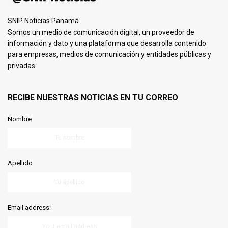
SNIP Noticias Panamá
Somos un medio de comunicación digital, un proveedor de
información y dato y una plataforma que desarrolla contenido
para empresas, medios de comunicación y entidades públicas y
privadas.
RECIBE NUESTRAS NOTICIAS EN TU CORREO
Nombre
Apellido
Email address: