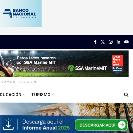
ADVERTISEMENT
DUCACIÓN
TURISMO