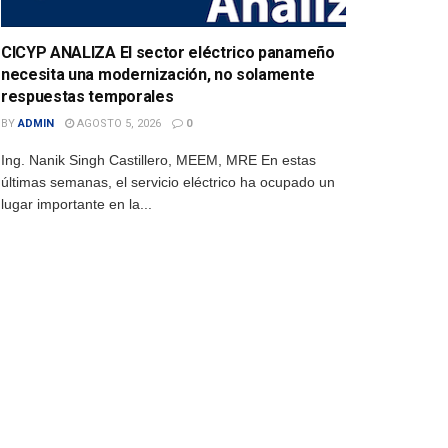
CICYP ANALIZA El sector eléctrico panameño
necesita una modernización, no solamente
respuestas temporales
BY
ADMIN
AGOSTO 5, 2026
0
Ing. Nanik Singh Castillero, MEEM, MRE En estas
últimas semanas, el servicio eléctrico ha ocupado un
lugar importante en la...