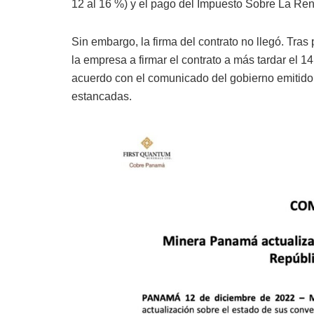
12 al 16 %) y el pago del Impuesto Sobre La Re
Sin embargo, la firma del contrato no llegó. Tra
la empresa a firmar el contrato a más tardar el 
acuerdo con el comunicado del gobierno emitido
estancadas.