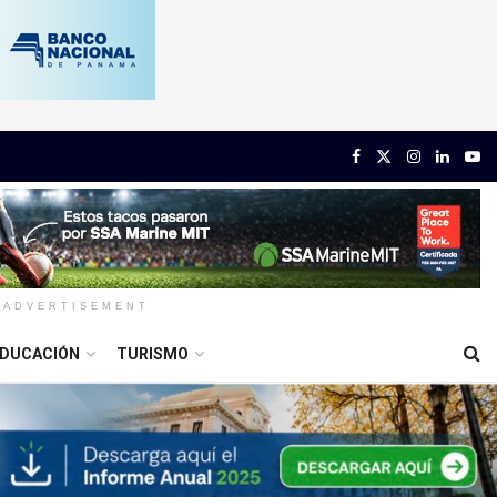
ADVERTISEMENT
DUCACIÓN
TURISMO