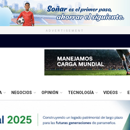
ADVERTISEMENT
A
NEGOCIOS
OPINIÓN
TECNOLOGÍA
VIDEOS
E