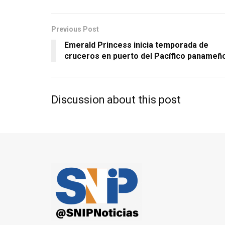
Previous Post
Emerald Princess inicia temporada de
cruceros en puerto del Pacífico panameñ
Discussion about this post