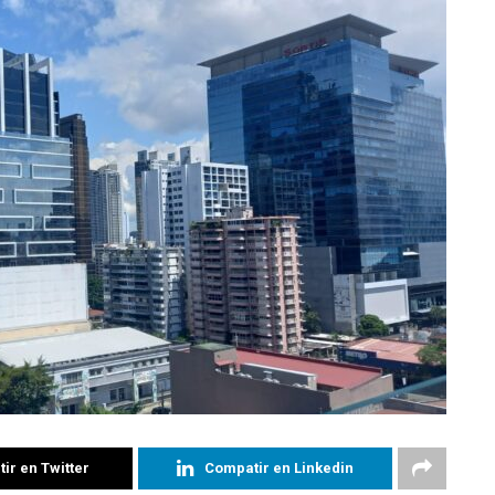
ir en Twitter
Compatir en Linkedin