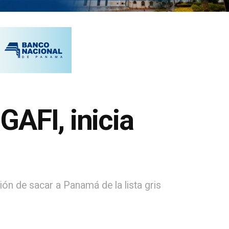
AFI, inicia
sión de sacar a Panamá de la lista gris