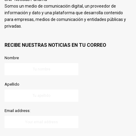
Somos un medio de comunicación digital, un proveedor de
información y dato y una plataforma que desarrolla contenido
para empresas, medios de comunicación y entidades públicas y
privadas.
RECIBE NUESTRAS NOTICIAS EN TU CORREO
Nombre
Apellido
Email address: