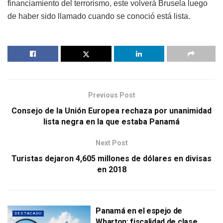
financiamiento del terrorismo, este volverá Brusela luego
de haber sido llamado cuando se conoció está lista.
Previous Post
Consejo de la Unión Europea rechaza por unanimidad
lista negra en la que estaba Panamá
Next Post
Turistas dejaron 4,605 millones de dólares en divisas
en 2018
Panamá en el espejo de
DESTACADO
Wharton: fiscalidad de clase