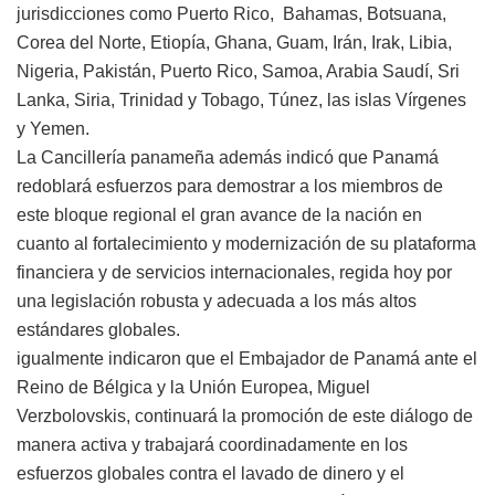
jurisdicciones como Puerto Rico, Bahamas, Botsuana,
Corea del Norte, Etiopía, Ghana, Guam, Irán, Irak, Libia,
Nigeria, Pakistán, Puerto Rico, Samoa, Arabia Saudí, Sri
Lanka, Siria, Trinidad y Tobago, Túnez, las islas Vírgenes
y Yemen.
La Cancillería panameña además indicó que Panamá
redoblará esfuerzos para demostrar a los miembros de
este bloque regional el gran avance de la nación en
cuanto al fortalecimiento y modernización de su plataforma
financiera y de servicios internacionales, regida hoy por
una legislación robusta y adecuada a los más altos
estándares globales.
igualmente indicaron que el Embajador de Panamá ante el
Reino de Bélgica y la Unión Europea, Miguel
Verzbolovskis, continuará la promoción de este diálogo de
manera activa y trabajará coordinadamente en los
esfuerzos globales contra el lavado de dinero y el