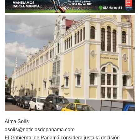
Alma Solís
asolis@noticiasdepanama.com
El Gobierno de Panamá considera justa la decisión