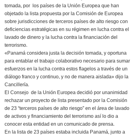
tomada, por los países de la Unión Europea que han
objetado la lista propuesta por la Comisión de Europea
sobre jurisdicciones de terceros países de alto riesgo con
deficiencias estratégicas en su régimen en lucha contra el
lavado de dinero y la lucha contra la financiación del
terrorismo.
«Panamá considera justa la decisión tomada, y oportuna
para entablar el trabajo colaborativo necesario para sumar
esfuerzos en la lucha contra estos flagelos a través de un
diálogo franco y continuo, y no de manera aislada» dijo la
Cancillería.
El Consejo de la Unión Europea decidió por unanimidad
rechazar un proyecto de lista presentado por la Comisión
de 23 “terceros países de alto riesgo” en el área de lavado
de activos y financiamiento del terrorismo así lo dio a
conocer esta entidad en un comunicado de prensa.
En la lista de 23 países estaba incluida Panamá, junto a