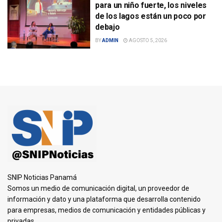
para un niño fuerte, los niveles
de los lagos están un poco por
debajo
BY
ADMIN
AGOSTO 5, 2026
SNIP Noticias Panamá
Somos un medio de comunicación digital, un proveedor de
información y dato y una plataforma que desarrolla contenido
para empresas, medios de comunicación y entidades públicas y
privadas.