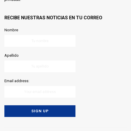
RECIBE NUESTRAS NOTICIAS EN TU CORREO
Nombre
Apellido
Email address: