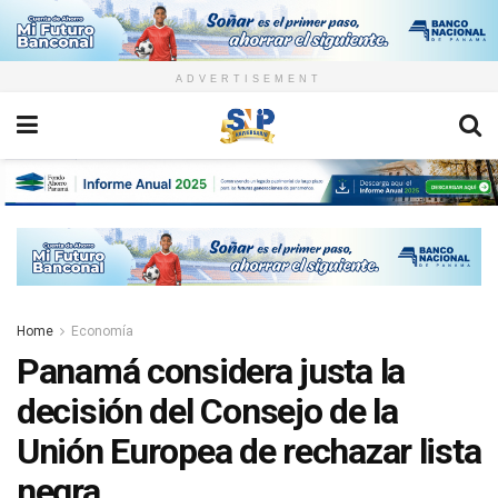
ADVERTISEMENT
Home
Economía
Panamá considera justa la
decisión del Consejo de la
Unión Europea de rechazar lista
negra