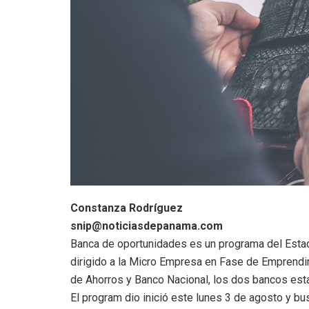
Constanza Rodríguez
snip@noticiasdepanama.com
Banca de oportunidades es un programa del Est
dirigido a la Micro Empresa en Fase de Emprendi
de Ahorros y Banco Nacional, los dos bancos est
El program dio inició este lunes 3 de agosto y 