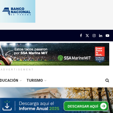
ADVERTISEMENT
DUCACIÓN
TURISMO