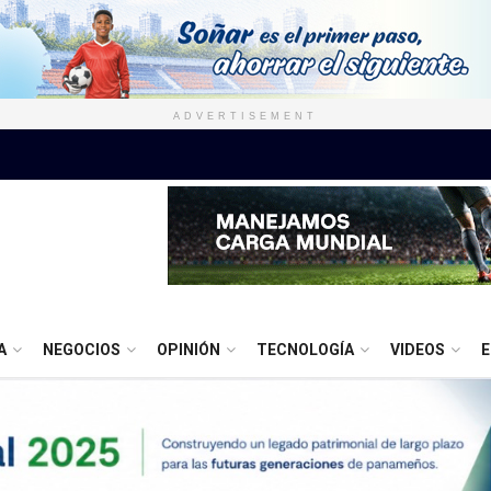
ADVERTISEMENT
A
NEGOCIOS
OPINIÓN
TECNOLOGÍA
VIDEOS
E