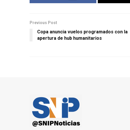
Previous Post
Copa anuncia vuelos programados con la
apertura de hub humanitarios