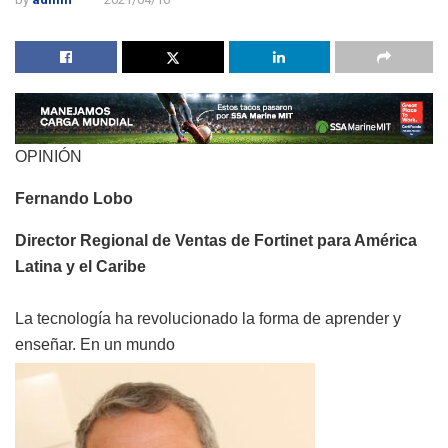
OPINIÓN
Fernando Lobo
Director Regional de Ventas de Fortinet para América
Latina y el Caribe
La tecnología ha revolucionado la forma de aprender y
enseñar. En un mundo