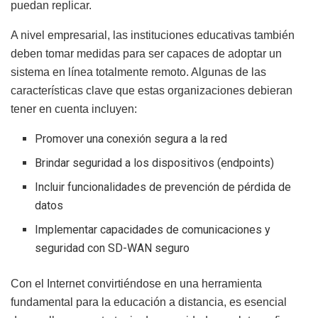
puedan replicar.
A nivel empresarial, las instituciones educativas también
deben tomar medidas para ser capaces de adoptar un
sistema en línea totalmente remoto. Algunas de las
características clave que estas organizaciones debieran
tener en cuenta incluyen:
Promover una conexión segura a la red
Brindar seguridad a los dispositivos (endpoints)
Incluir funcionalidades de prevención de pérdida de
datos
Implementar capacidades de comunicaciones y
seguridad con SD-WAN seguro
Con el Internet convirtiéndose en una herramienta
fundamental para la educación a distancia, es esencial