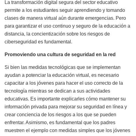
La transformación digital segura del sector educativo
permite a los estudiantes seguir aprendiendo y tomando
clases de manera virtual aún durante emergencias. Pero
para garantizar el uso continuo y seguro de la educación a
distancia, la concientización sobre los riesgos de
ciberseguridad es fundamental.
Promoviendo una cultura de seguridad en la red
Si bien las medidas tecnológicas que se implementan
ayudan a potenciar la educación virtual, es necesario
capacitar a los jóvenes para hacer el uso correcto de la
tecnología mientras se dedican a sus actividades
educativas. Es importante explicarles cómo mantener su
información privada para mejorar su seguridad en línea y
crear conciencia de los riesgos a los que se pueden
enfrentar. Asimismo, es fundamental que los padres
muestren el ejemplo con medidas simples que los jóvenes