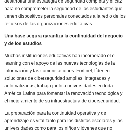
desarrollar una estrategia de seguridad completa y eficaz
para no comprometer la seguridad de los estudiantes que
tienen dispositivos personales conectados a la red o de los
recursos de las organizaciones educativas.
Una base segura garantiza la continuidad del negocio
y de los estudios
Muchas instituciones educativas han
incorporado el e-
learning con el apoyo de las nuevas tecnologías de la
información y las comunicaciones.
Fortinet, líder en
soluciones de ciberseguridad amplias, integradas y
automatizadas, trabaja junto a universidades en toda
América Latina para fomentar la renovación tecnológica y
el mejoramiento de su infraestructura de ciberseguridad.
La preparación para la continuidad operativa y de
aprendizaje es vital tanto para los distritos escolares y las
universidades como para los niños y jóvenes que no