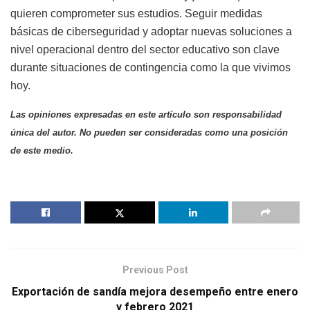
quieren comprometer sus estudios. Seguir medidas
básicas de ciberseguridad y adoptar nuevas soluciones a
nivel operacional dentro del sector educativo son clave
durante situaciones de contingencia como la que vivimos
hoy.
Las opiniones expresadas en este artículo son responsabilidad
única del autor. No pueden ser consideradas como una posición
de este medio.
Previous Post
Exportación de sandía mejora desempeño entre enero
y febrero 2021