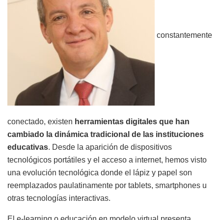
constantemente
conectado, existen
herramientas digitales que han
cambiado la dinámica tradicional de las instituciones
educativas
. Desde la aparición de dispositivos
tecnológicos portátiles y el acceso a internet, hemos visto
una evolución tecnológica donde el lápiz y papel son
reemplazados paulatinamente por tablets, smartphones u
otras tecnologías interactivas.
El e-learning o educación en modelo virtual presenta