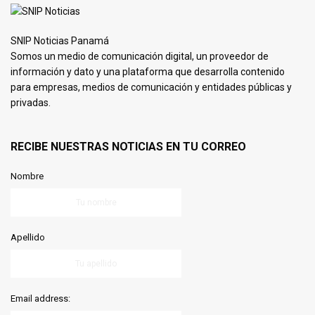
SNIP Noticias Panamá
Somos un medio de comunicación digital, un proveedor de
información y dato y una plataforma que desarrolla contenido
para empresas, medios de comunicación y entidades públicas y
privadas.
RECIBE NUESTRAS NOTICIAS EN TU CORREO
Nombre
Apellido
Email address: