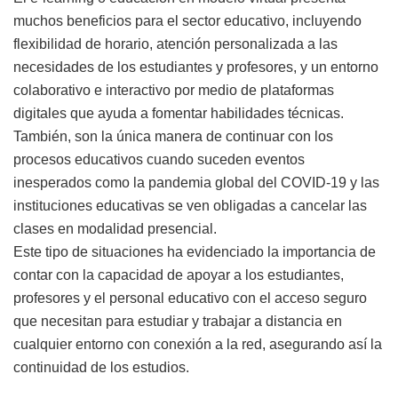
muchos beneficios para el sector educativo, incluyendo
flexibilidad de horario, atención personalizada a las
necesidades de los estudiantes y profesores, y un entorno
colaborativo e interactivo por medio de plataformas
digitales que ayuda a fomentar habilidades técnicas.
También, son la única manera de continuar con los
procesos educativos cuando suceden eventos
inesperados como la pandemia global del COVID-19 y las
instituciones educativas se ven obligadas a cancelar las
clases en modalidad presencial.
Este tipo de situaciones ha evidenciado la importancia de
contar con la capacidad de apoyar a los estudiantes,
profesores y el personal educativo con el acceso seguro
que necesitan para estudiar y trabajar a distancia en
cualquier entorno con conexión a la red, asegurando así la
continuidad de los estudios.