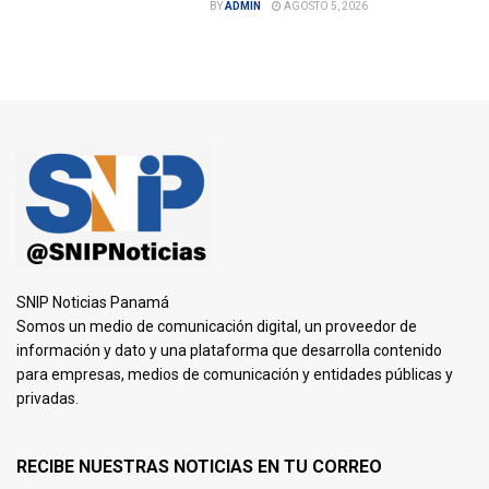
BY
ADMIN
AGOSTO 5, 2026
SNIP Noticias Panamá
Somos un medio de comunicación digital, un proveedor de
información y dato y una plataforma que desarrolla contenido
para empresas, medios de comunicación y entidades públicas y
privadas.
RECIBE NUESTRAS NOTICIAS EN TU CORREO