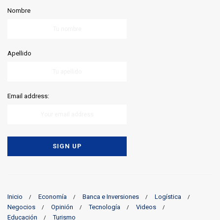
Nombre
Apellido
Email address:
Inicio
Economía
Banca e Inversiones
Logística
Negocios
Opinión
Tecnología
Videos
Educación
Turismo