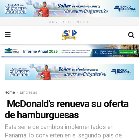
ADVERTISEMENT
Home
Empresas
McDonald’s renueva su oferta
de hamburguesas
Esta serie de cambios implementados en
Panamá, lo convierten en el segundo país de