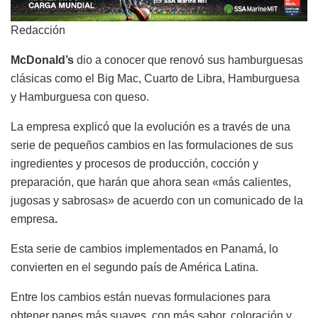
Redacción
McDonald’s
dio a conocer que renovó sus hamburguesas
clásicas como el Big Mac, Cuarto de Libra, Hamburguesa
y Hamburguesa con queso.
La empresa explicó que la evolución es a través de una
serie de pequeños cambios en las formulaciones de sus
ingredientes y procesos de producción, cocción y
preparación, que harán que ahora sean «más calientes,
jugosas y sabrosas» de acuerdo con un comunicado de la
empresa
.
Esta serie de cambios implementados en Panamá, lo
convierten en el segundo país de América Latina.
Entre los cambios están nuevas formulaciones para
obtener panes más suaves, con más sabor, coloración y