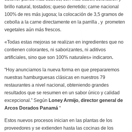
brillo natural, tostados; queso derretido; carne nacional
100% de res más jugosa; la colocación de 3,5 gramos de
cebolla a la carne directamente en la parrilla , y prometen
vegetales aún más frescos.
«Todas estas mejoras se realizan en ingredientes que no
contienen colorantes, ni saborizantes, ni aditivos
artificiales, sino que son 100% naturales» indicaron
.
“Hoy anunciamos la nueva forma en que prepararemos
nuestras hamburguesas clásicas en nuestros 79
restaurantes a nivel nacional, obteniendo grandes
resultados que se resumen en un sabor único y calidad
excepcional.” Según
Loney Armijo, director general de
Arcos Dorados Panamá
“
Estos nuevos procesos inician en las plantas de los
proveedores y se extienden hasta las cocinas de los