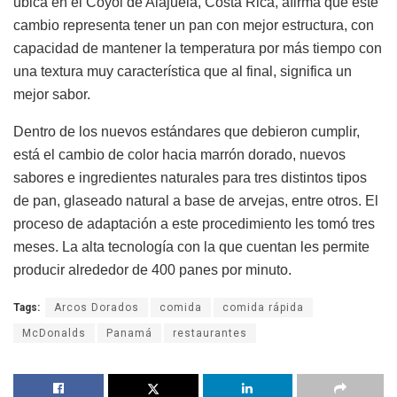
ubica en el Coyol de Alajuela, Costa Rica, afirma que este
cambio representa tener un pan con mejor estructura, con
capacidad de mantener la temperatura por más tiempo con
una textura muy característica que al final, significa un
mejor sabor.
Dentro de los nuevos estándares que debieron cumplir,
está el cambio de color hacia marrón dorado, nuevos
sabores e ingredientes naturales para tres distintos tipos
de pan, glaseado natural a base de arvejas, entre otros. El
proceso de adaptación a este procedimiento les tomó tres
meses. La alta tecnología con la que cuentan les permite
producir alrededor de 400 panes por minuto.
Tags:
Arcos Dorados
comida
comida rápida
McDonalds
Panamá
restaurantes