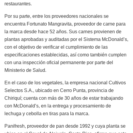
restaurantes.
Por su parte, entre los proveedores nacionales se
encuentra Fortunato Mangravita, proveedor de carne para
la marca desde hace 52 años. Sus carnes provienen de
plantas aprobadas y auditadas por el Sistema McDonald’s,
con el objetivo de verificar el cumplimiento de las
especificaciones establecidas, así como también cumplen
con una inspección oficial permanente por parte del
Ministerio de Salud.
En el caso de los vegetales, la empresa nacional Cultivos
Selectos S.A., ubicado en Cerro Punta, provincia de
Chiriquí; cuenta con más de 30 años de estar trabajando
con McDonald’s, en la entrega y procesamiento de
lechuga y cebolla en tiras para la marca.
Panifresh, proveedor de pan desde 1992 y cuya planta se