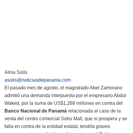
Alma Solís
asolis@noticiasdepanama.com
El pasado mes de agosto, el magistrado Abel Zamorano
admitió una demanda interpuesta por el empresario Abdul
Waked, por la suma de US$1,268 millones en contra del
Banco Nacional de Panamá
relacionada al caso de la
venta del centro comercial Soho Mall, que si prospera y se
falla en contra de la entidad estatal, tendría graves