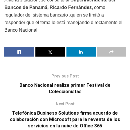
Bancos de Panamá, Ricardo Fernández,
como
regulador del sistema bancario ,quien se limitó a
responder que el tema lo está manejando directamente el
Banco Nacional.
Previous Post
Banco Nacional realiza primer Festival de
Coleccionistas
Next Post
Telefónica Business Solutions firma acuerdo de
colaboración con Microsoft para la reventa de los
servicios en la nube de Office 365