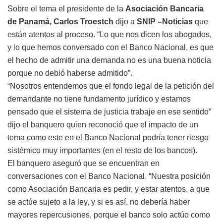
Sobre el tema el presidente de la
Asociación Bancaria
de Panamá, Carlos Troestch
dijo a
SNIP –Noticias
que
están atentos al proceso. “Lo que nos dicen los abogados,
y lo que hemos conversado con el Banco Nacional, es que
el hecho de admitir una demanda no es una buena noticia
porque no debió haberse admitido”.
“Nosotros entendemos que el fondo legal de la petición del
demandante no tiene fundamento jurídico y estamos
pensado que el sistema de justicia trabaje en ese sentido”
dijo el banquero quien reconoció que el impacto de un
tema como este en el Banco Nacional podría tener riesgo
sistémico muy importantes (en el resto de los bancos).
El banquero aseguró que se encuentran en
conversaciones con el Banco Nacional. “Nuestra posición
como Asociación Bancaria es pedir, y estar atentos, a que
se actúe sujeto a la ley, y si es así, no debería haber
mayores repercusiones, porque el banco solo actúo como