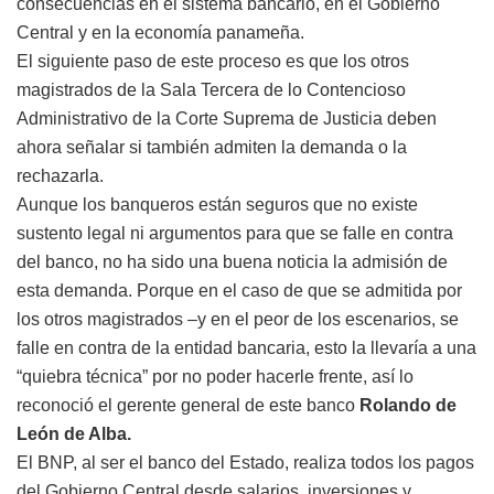
consecuencias en el sistema bancario, en el Gobierno
Central y en la economía panameña.
El siguiente paso de este proceso es que los otros
magistrados de la Sala Tercera de lo Contencioso
Administrativo de la Corte Suprema de Justicia deben
ahora señalar si también admiten la demanda o la
rechazarla.
Aunque los banqueros están seguros que no existe
sustento legal ni argumentos para que se falle en contra
del banco, no ha sido una buena noticia la admisión de
esta demanda. Porque en el caso de que se admitida por
los otros magistrados –y en el peor de los escenarios, se
falle en contra de la entidad bancaria, esto la llevaría a una
“quiebra técnica” por no poder hacerle frente, así lo
reconoció el gerente general de este banco
Rolando de
León de Alba.
El BNP, al ser el banco del Estado, realiza todos los pagos
del Gobierno Central desde salarios, inversiones y