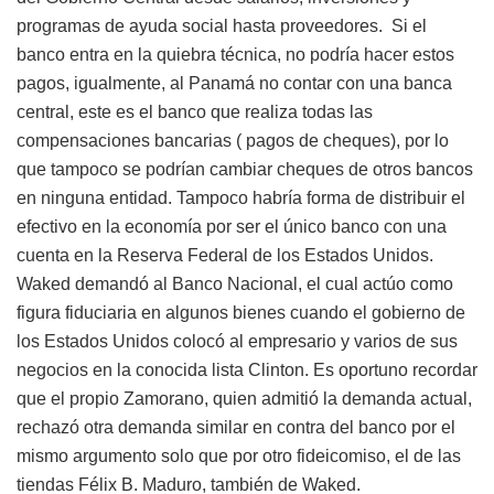
programas de ayuda social hasta proveedores. Si el
banco entra en la quiebra técnica, no podría hacer estos
pagos, igualmente, al Panamá no contar con una banca
central, este es el banco que realiza todas las
compensaciones bancarias ( pagos de cheques), por lo
que tampoco se podrían cambiar cheques de otros bancos
en ninguna entidad. Tampoco habría forma de distribuir el
efectivo en la economía por ser el único banco con una
cuenta en la Reserva Federal de los Estados Unidos.
Waked demandó al Banco Nacional, el cual actúo como
figura fiduciaria en algunos bienes cuando el gobierno de
los Estados Unidos colocó al empresario y varios de sus
negocios en la conocida lista Clinton. Es oportuno recordar
que el propio Zamorano, quien admitió la demanda actual,
rechazó otra demanda similar en contra del banco por el
mismo argumento solo que por otro fideicomiso, el de las
tiendas Félix B. Maduro, también de Waked.