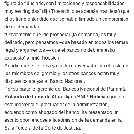
figura de fiduciario, con limitaciones y responsabilidades
muy restringidas” dijo Troestch, que además manifestó que
ellos tiene entendido que se había firmado un compromiso
de no demandar.
“Obviamente que, de prosperar (la demanda) es muy
delicado, pero pensamos –que basado en todos los temas
legal y argumentos — que el banco no debiera estar
expuesto” afirmó Troestch.
Añadió que este tema ya se ha conversado con el resto de
los miembros del gremio y los otros bancos están muy
dispuestos apoyar al Banco Nacional.
Por su parte, el gerente del Bancos Nacional de Panamá,
Rolando de León de Alba,
dijo a
SNIP Noticias
que en
este momento el procurador de la administración,
actuando como abogado del banco, ha presentado un
escrito oponiéndose a la admisión de la demanda en la
Sala Tercera de la Corte de Justicia.