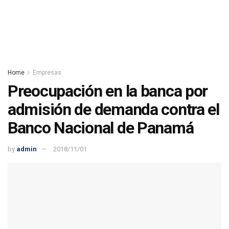
Home
Empresas
Preocupación en la banca por
admisión de demanda contra el
Banco Nacional de Panamá
by
admin
2018/11/01