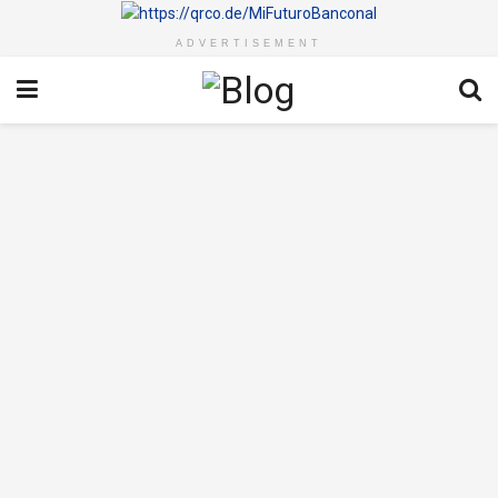
ADVERTISEMENT