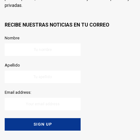
privadas.
RECIBE NUESTRAS NOTICIAS EN TU CORREO
Nombre
Apellido
Email address: